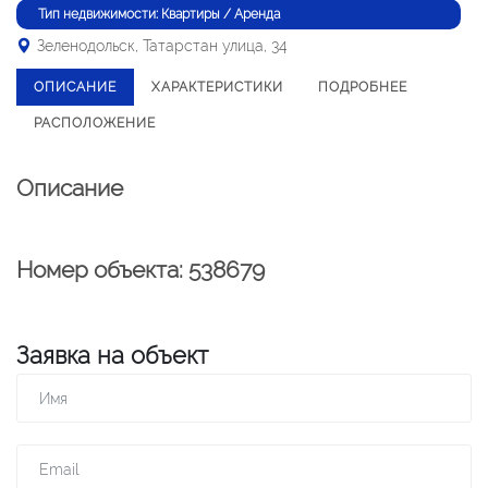
Тип недвижимости: Квартиры / Аренда
Зеленодольск, Татарстан улица, 34
ОПИСАНИЕ
ХАРАКТЕРИСТИКИ
ПОДРОБНЕЕ
РАСПОЛОЖЕНИЕ
Описание
Номер объекта: 538679
Заявка на объект