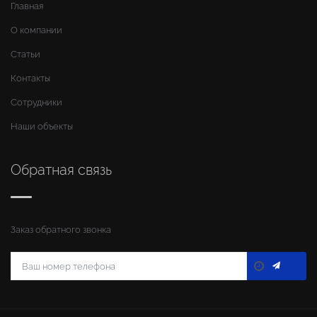
Главная
О компании
Статьи
Контакты
Сотрудники
Наши объекты
Обратная связь
Заказ обратного звонка