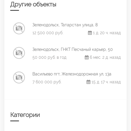
Другие объекты
Зеленодольск, Татарстан улица, 8
12 500 000 руб.
1 д. 20 ч. назад
Зеленодольск, ГНКТ Песчаный карьер, 50
50 000 руб. в год
6 мес. 2 д. назад
Васильево пгт, Железнодорожная ул, 13а
7 600 000 руб.
15 д. 17 ч. назад
Категории