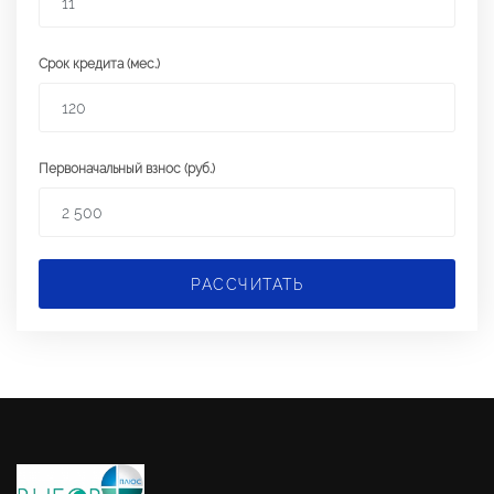
Срок кредита (мес.)
Первоначальный взнос (руб.)
РАССЧИТАТЬ