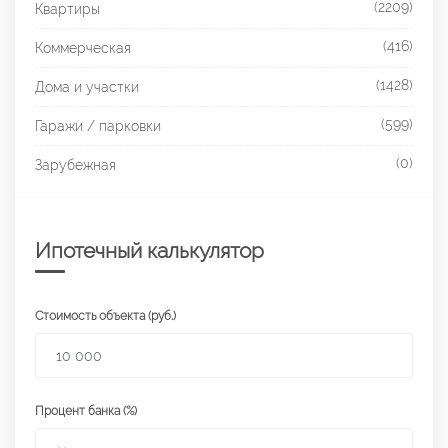
(2209)
Квартиры
(416)
Коммерческая
(1428)
Дома и участки
(599)
Гаражи / парковки
(0)
Зарубежная
Ипотечный калькулятор
Стоимость объекта (руб.)
Процент банка (%)