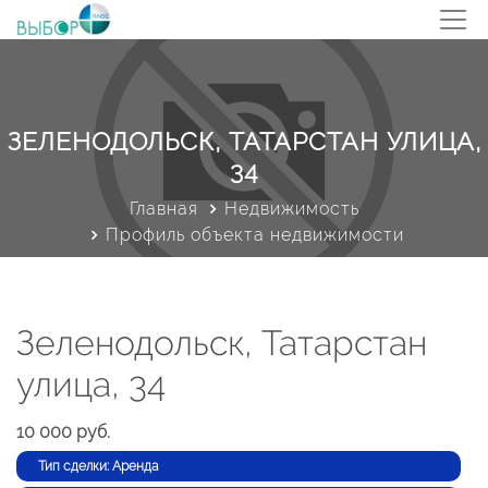
ЗЕЛЕНОДОЛЬСК, ТАТАРСТАН УЛИЦА,
34
Главная
Недвижимость
Профиль объекта недвижимости
Зеленодольск, Татарстан
улица, 34
10 000 руб.
Тип сделки: Аренда