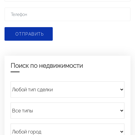
ОТПРАВИТЬ
Поиск по недвижимости