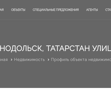
АЯ
ОБЪЕКТЫ
СПЕЦИАЛЬНЫЕ ПРЕДЛОЖЕНИЯ
АГЕНТЫ
СТА
НОДОЛЬСК, ТАТАРСТАН УЛИЦ
вная
Недвижимость
Профиль объекта недвижим