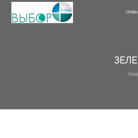
ГЛАВН
ЗЕЛЕ
Гла