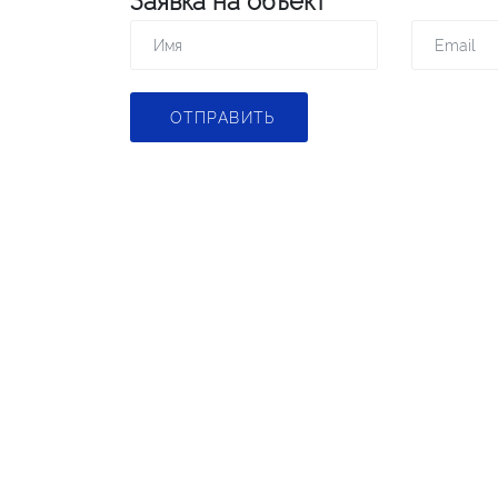
Заявка на объект
ОТПРАВИТЬ