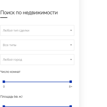
Поиск по недвижимости
Любой тип сделки
Все типы
Любой город
Число комнат
0
8+
Площадь (кв. м.)