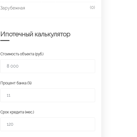
(0)
Зарубежная
Ипотечный калькулятор
Стоимость объекта (руб.)
Процент банка (%)
Срок кредита (мес.)