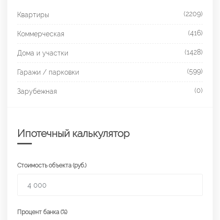
(2209)
Квартиры
(416)
Коммерческая
(1428)
Дома и участки
(599)
Гаражи / парковки
(0)
Зарубежная
Ипотечный калькулятор
Стоимость объекта (руб.)
Процент банка (%)