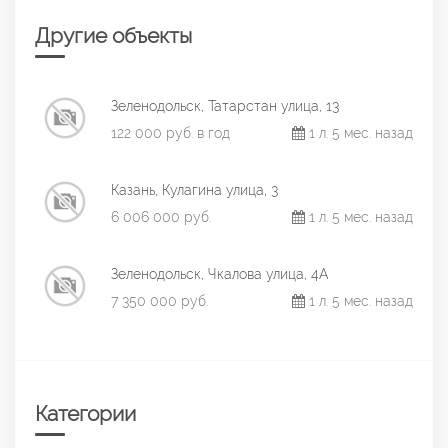
Другие объекты
Зеленодольск, Татарстан улица, 13
122 000 руб. в год
1 л. 5 мес. назад
Казань, Кулагина улица, 3
6 006 000 руб.
1 л. 5 мес. назад
Зеленодольск, Чкалова улица, 4А
7 350 000 руб.
1 л. 5 мес. назад
Категории