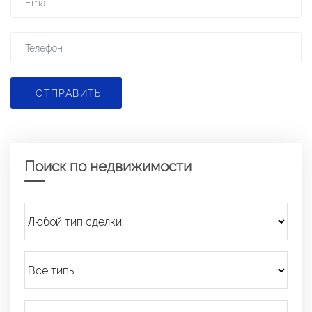
ОТПРАВИТЬ
Поиск по недвижимости