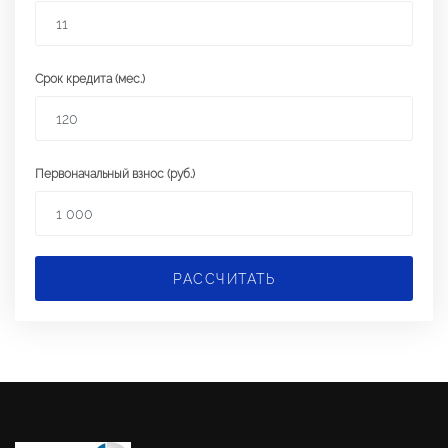
Срок кредита (мес.)
Первоначальный взнос (руб.)
РАССЧИТАТЬ