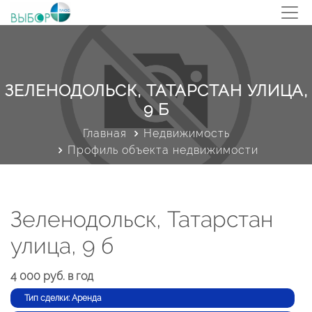
ЗЕЛЕНОДОЛЬСК, ТАТАРСТАН УЛИЦА,
9 Б
Главная
Недвижимость
Профиль объекта недвижимости
Зеленодольск, Татарстан
улица, 9 б
4 000 руб. в год
Тип сделки: Аренда