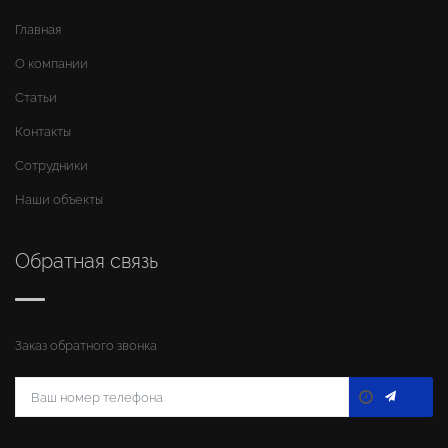
Главная
О компании
Статьи
Контакты
Сотрудники
Наши объекты
Обратная связь
Заказ обратного звонка