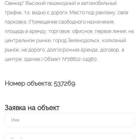
Свежар" Высокий пешеходный и автомобильный
трафик, т.к. видно с дороги. Место под рекламу, своя
парковка. (Помещение свободного назначения,
площадь в аренду, торговое, офисное, первая линия, на
центральном рынке, город Зеленодольск, колхозный
рынок, не дорого, долгосрочная аренда, договор, в
центре, здание,) Объект №28612-14960.
Номер объекта: 537269
Заявка на объект