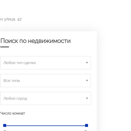
н улица, 42
Поиск по недвижимости
Любой тип сделки
Все типы
Любой город
Число комнат