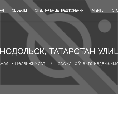
АЯ
ОБЪЕКТЫ
СПЕЦИАЛЬНЫЕ ПРЕДЛОЖЕНИЯ
АГЕНТЫ
СТА
НОДОЛЬСК, ТАТАРСТАН УЛИЦ
вная
Недвижимость
Профиль объекта недвижим