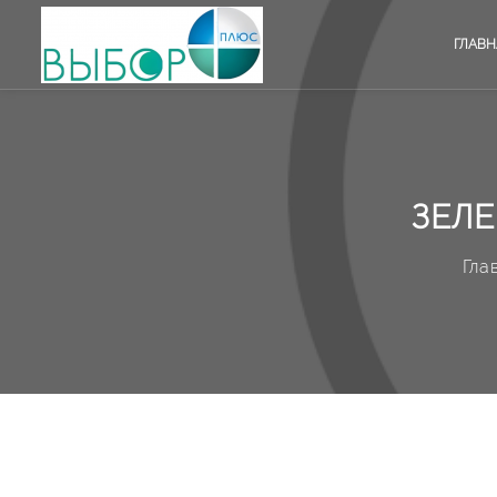
ГЛАВН
ЗЕЛЕ
Гла