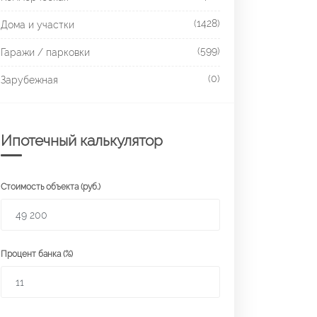
(1428)
Дома и участки
(599)
Гаражи / парковки
(0)
Зарубежная
Ипотечный калькулятор
Стоимость объекта (руб.)
Процент банка (%)