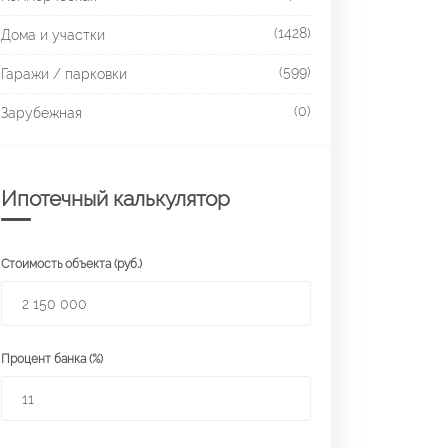
(1428)
Дома и участки
(599)
Гаражи / парковки
(0)
Зарубежная
Ипотечный калькулятор
Стоимость объекта (руб.)
Процент банка (%)