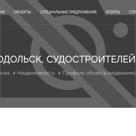
АЯ
ОБЪЕКТЫ
СПЕЦИАЛЬНЫЕ ПРЕДЛОЖЕНИЯ
АГЕНТЫ
СТА
ОДОЛЬСК, СУДОСТРОИТЕЛЕЙ
вная
Недвижимость
Профиль объекта недвижим