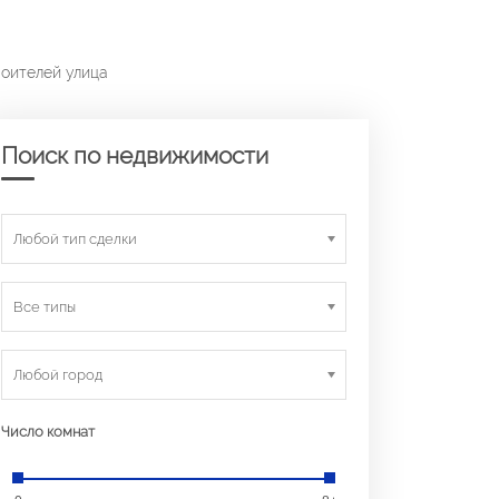
роителей улица
Поиск по недвижимости
Любой тип сделки
Все типы
Любой город
Число комнат