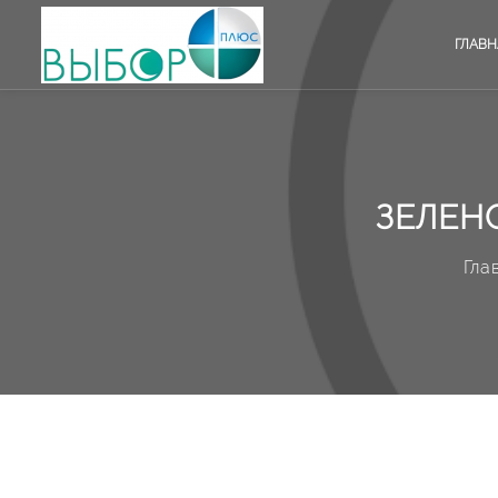
ГЛАВН
ЗЕЛЕН
Гла