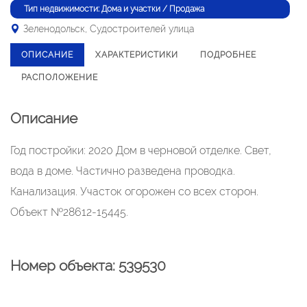
Тип недвижимости: Дома и участки / Продажа
Зеленодольск, Судостроителей улица
ОПИСАНИЕ
ХАРАКТЕРИСТИКИ
ПОДРОБНЕЕ
РАСПОЛОЖЕНИЕ
Описание
Год постройки: 2020 Дом в черновой отделке. Свет,
вода в доме. Частично разведена проводка.
Канализация. Участок огорожен со всех сторон.
Объект №28612-15445.
Номер объекта: 539530