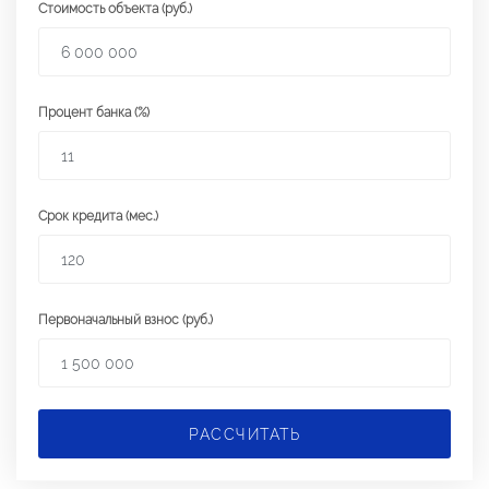
Стоимость объекта (руб.)
Процент банка (%)
Срок кредита (мес.)
Первоначальный взнос (руб.)
РАССЧИТАТЬ