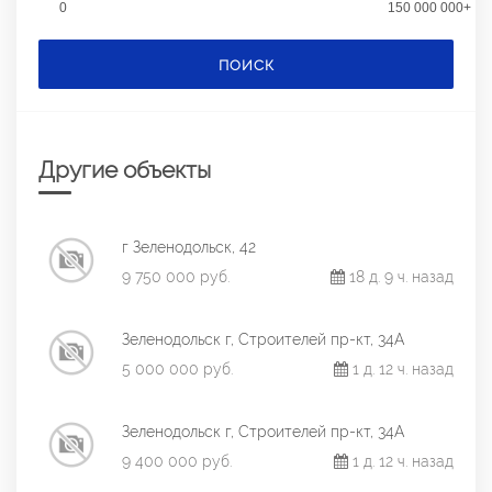
0
150 000 000+
ПОИСК
Другие объекты
г Зеленодольск, 42
9 750 000 руб.
18 д. 9 ч. назад
Зеленодольск г, Строителей пр-кт, 34А
5 000 000 руб.
1 д. 12 ч. назад
Зеленодольск г, Строителей пр-кт, 34А
9 400 000 руб.
1 д. 12 ч. назад