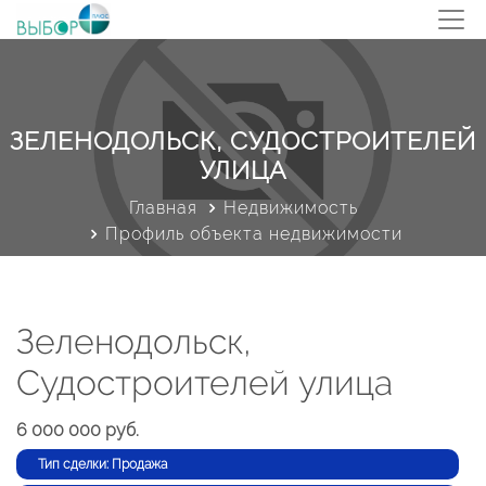
ЗЕЛЕНОДОЛЬСК, СУДОСТРОИТЕЛЕЙ
УЛИЦА
Главная
Недвижимость
Профиль объекта недвижимости
Зеленодольск,
Судостроителей улица
6 000 000 руб.
Тип сделки: Продажа