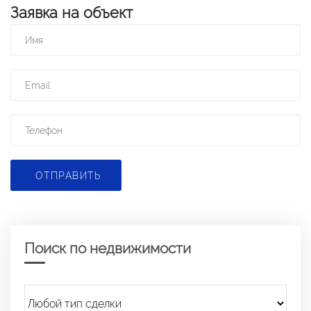
Заявка на объект
ОТПРАВИТЬ
Поиск по недвижимости