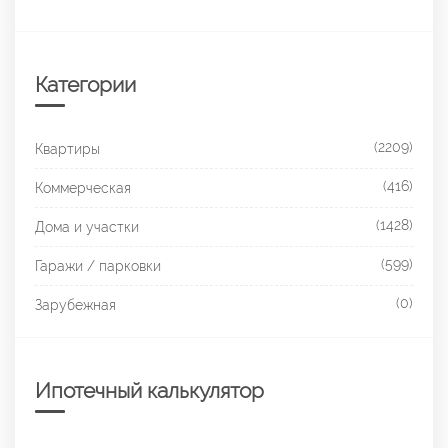
Категории
(2209)
Квартиры
(416)
Коммерческая
(1428)
Дома и участки
(599)
Гаражи / парковки
(0)
Зарубежная
Ипотечный калькулятор