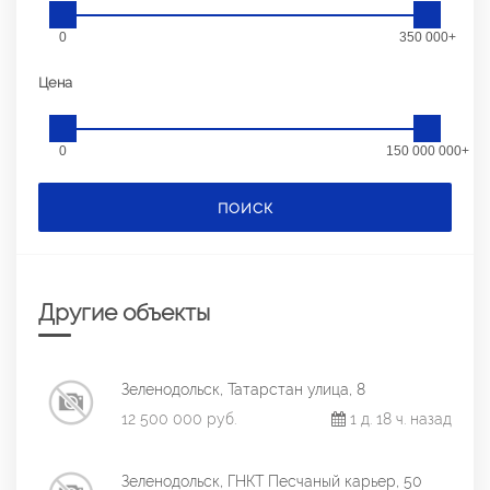
0
350 000+
Цена
0
150 000 000+
ПОИСК
Другие объекты
Зеленодольск, Татарстан улица, 8
12 500 000 руб.
1 д. 18 ч. назад
Зеленодольск, ГНКТ Песчаный карьер, 50