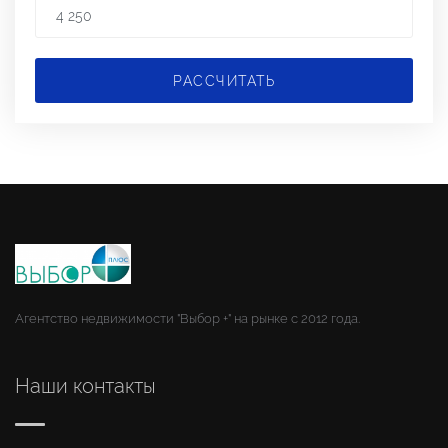
РАССЧИТАТЬ
Агентство недвижимости "Выбор +" на рынке с 2012 года.
Наши контакты