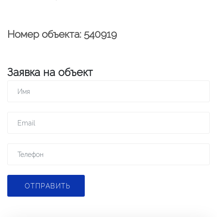
Номер объекта: 540919
Заявка на объект
ОТПРАВИТЬ