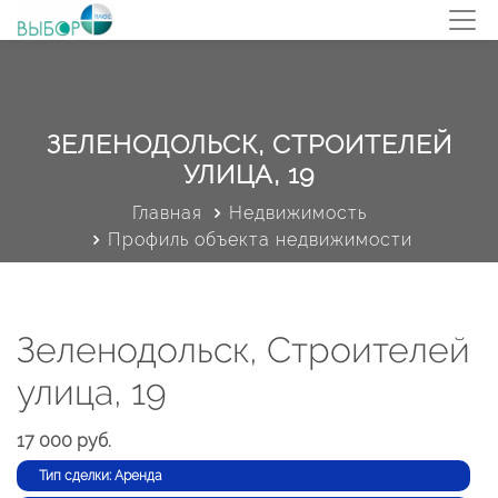
ЗЕЛЕНОДОЛЬСК, СТРОИТЕЛЕЙ
УЛИЦА, 19
Главная
Недвижимость
Профиль объекта недвижимости
Зеленодольск, Строителей
улица, 19
17 000 руб.
Тип сделки: Аренда