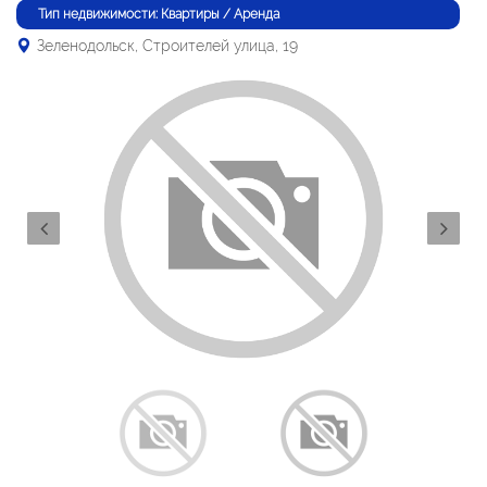
Тип недвижимости: Квартиры / Аренда
Зеленодольск, Строителей улица, 19