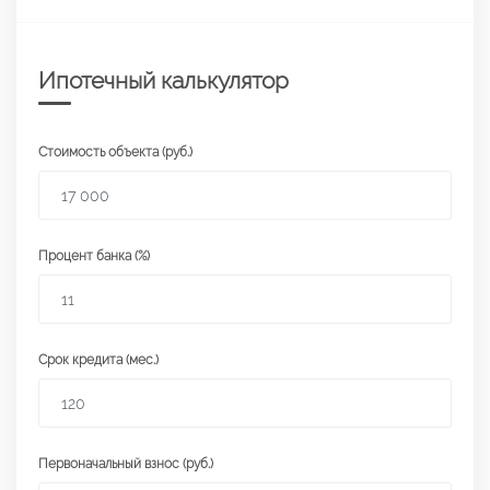
Ипотечный калькулятор
Стоимость объекта (руб.)
Процент банка (%)
Срок кредита (мес.)
Первоначальный взнос (руб.)