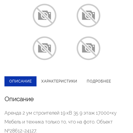
ОПИСАНИЕ
ХАРАКТЕРИСТИКИ
ПОДРОБНЕЕ
Описание
Аренда 2 ум строителей 19 кВ 35 9 этаж 17000+ку
Мебель и техника только то, что на фото. Объект
№28612-24127.