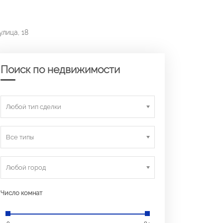
улица, 18
Поиск по недвижимости
Любой тип сделки
Все типы
Любой город
Число комнат