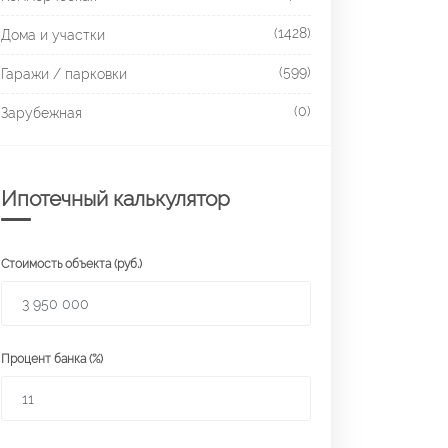
(1428)
Дома и участки
(599)
Гаражи / парковки
(0)
Зарубежная
Ипотечный калькулятор
Стоимость объекта (руб.)
Процент банка (%)