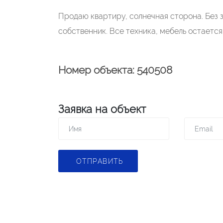
Продаю квартиру, солнечная сторона. Без 
собственник. Все техника, мебель остается
Номер объекта: 540508
Заявка на объект
ОТПРАВИТЬ