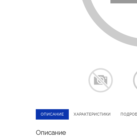
ОПИСАНИЕ
ХАРАКТЕРИСТИКИ
ПОДРО
Описание