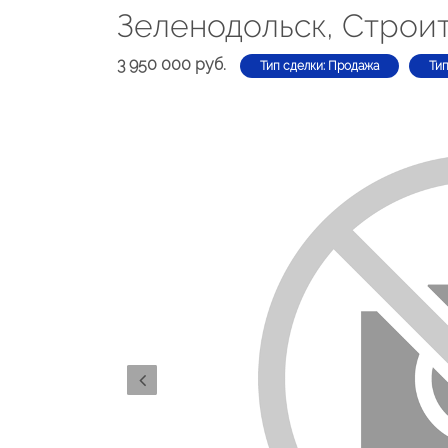
Зеленодольск, Строит
3 950 000 руб.
Тип сделки: Продажа
Ти