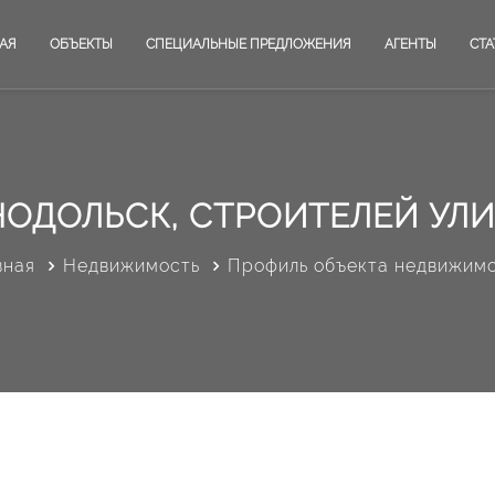
АЯ
ОБЪЕКТЫ
СПЕЦИАЛЬНЫЕ ПРЕДЛОЖЕНИЯ
АГЕНТЫ
СТА
НОДОЛЬСК, СТРОИТЕЛЕЙ УЛИЦ
вная
Недвижимость
Профиль объекта недвижим