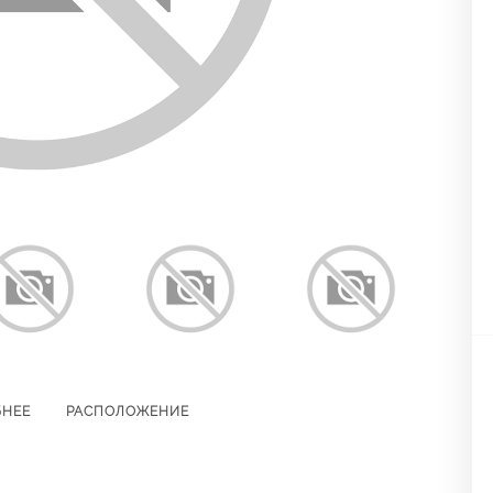
БНЕЕ
РАСПОЛОЖЕНИЕ