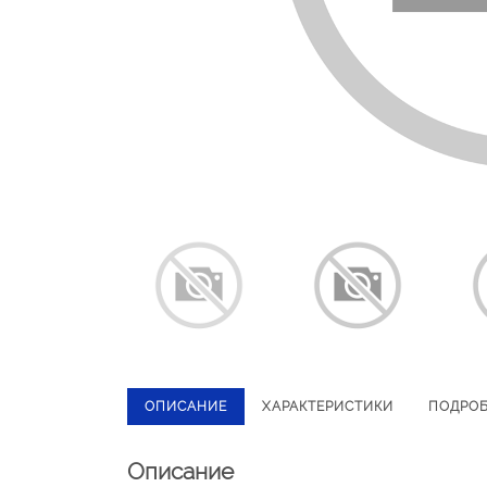
ОПИСАНИЕ
ХАРАКТЕРИСТИКИ
ПОДРО
Описание