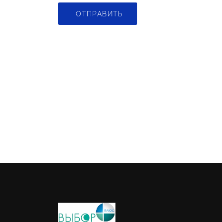
ОТПРАВИТЬ