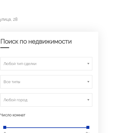
улица, 28
Поиск по недвижимости
Любой тип сделки
Все типы
Любой город
Число комнат