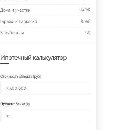
(1428)
Дома и участки
(599)
Гаражи / парковки
(0)
Зарубежная
Ипотечный калькулятор
Стоимость объекта (руб.)
Процент банка (%)