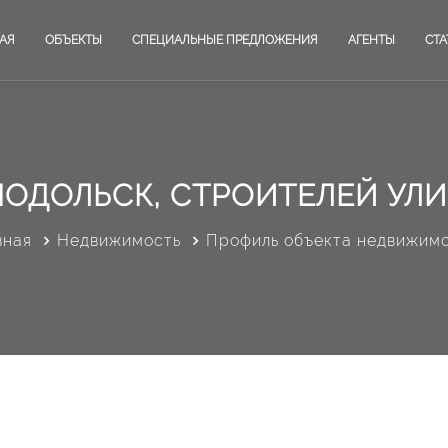
АЯ
ОБЪЕКТЫ
СПЕЦИАЛЬНЫЕ ПРЕДЛОЖЕНИЯ
АГЕНТЫ
СТА
ОДОЛЬСК, СТРОИТЕЛЕЙ УЛИ
вная
Недвижимость
Профиль объекта недвижим