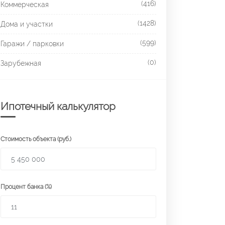
(416)
Коммерческая
(1428)
Дома и участки
(599)
Гаражи / парковки
(0)
Зарубежная
Ипотечный калькулятор
Стоимость объекта (руб.)
Процент банка (%)