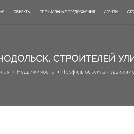
АЯ
ОБЪЕКТЫ
СПЕЦИАЛЬНЫЕ ПРЕДЛОЖЕНИЯ
АГЕНТЫ
СТА
НОДОЛЬСК, СТРОИТЕЛЕЙ УЛИ
вная
Недвижимость
Профиль объекта недвижим