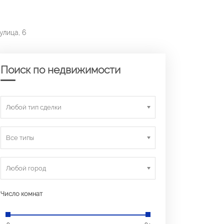
улица, 6
Поиск по недвижимости
Любой тип сделки
Все типы
Любой город
Число комнат