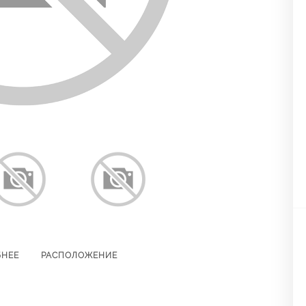
БНЕЕ
РАСПОЛОЖЕНИЕ