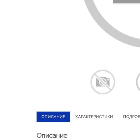
ОПИСАНИЕ
ХАРАКТЕРИСТИКИ
ПОДРО
Описание