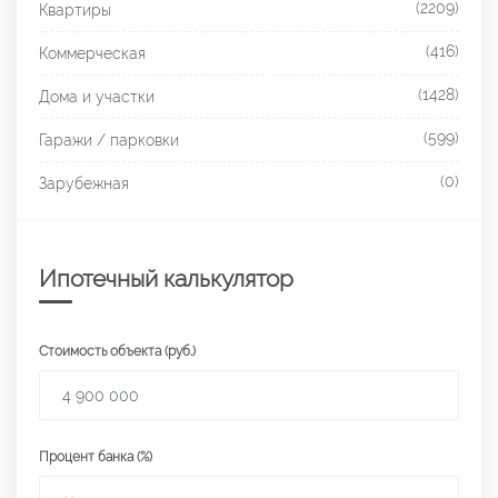
(2209)
Квартиры
(416)
Коммерческая
(1428)
Дома и участки
(599)
Гаражи / парковки
(0)
Зарубежная
Ипотечный калькулятор
Стоимость объекта (руб.)
Процент банка (%)