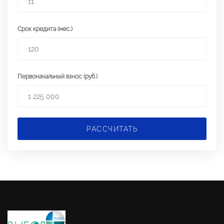
Срок кредита (мес.)
Первоначальный взнос (руб.)
РАССЧИТАТЬ