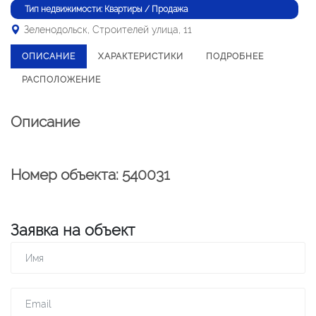
Тип недвижимости: Квартиры / Продажа
Зеленодольск, Строителей улица, 11
ОПИСАНИЕ
ХАРАКТЕРИСТИКИ
ПОДРОБНЕЕ
РАСПОЛОЖЕНИЕ
Описание
Номер объекта: 540031
Заявка на объект