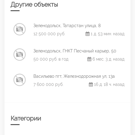
Другие объекты
Зеленодольск, Татарстан улица, 8
12 500 000 руб.
1 д. 53 мин. назад
Зеленодольск, ГНКТ Песчаный карьер, 50
50 000 руб. в год
6 мес. 3 д. назад
Васильево пгт, Железнодорожная ул, 13а
7 600 000 руб.
16 д. 18 ч. назад
Категории