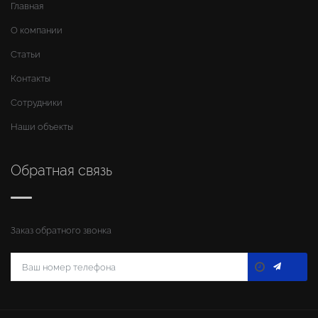
Главная
О компании
Статьи
Контакты
Сотрудники
Наши объекты
Обратная связь
Заказ обратного звонка