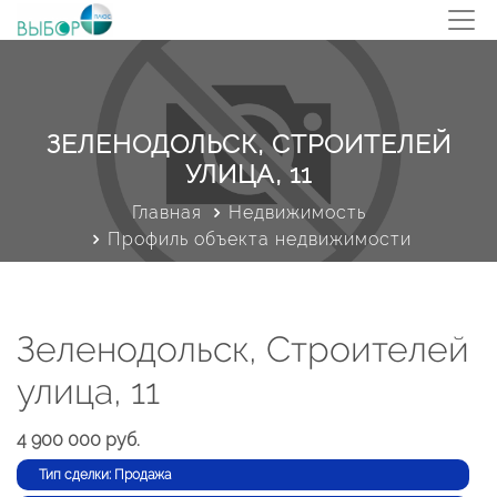
ЗЕЛЕНОДОЛЬСК, СТРОИТЕЛЕЙ
УЛИЦА, 11
Главная
Недвижимость
Профиль объекта недвижимости
Зеленодольск, Строителей
улица, 11
4 900 000 руб.
Тип сделки: Продажа