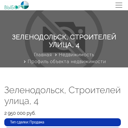
ЗЕЛЕНОДОЛЬСК, СТРОИТЕЛЕЙ
УЛИЦА, 4
Главная
Недвижимость
Профиль объекта недвижимости
Зеленодольск, Строителей
улица, 4
2 950 000 руб.
Тип сделки: Продажа