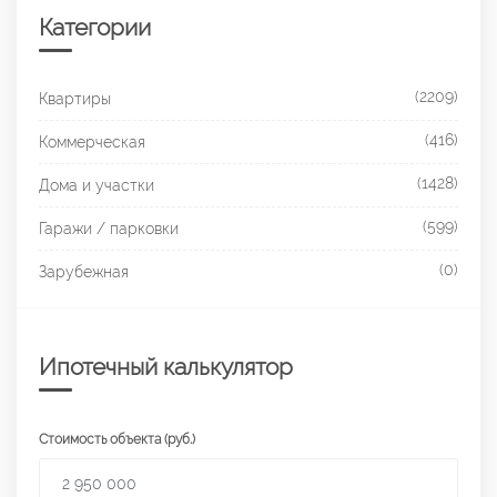
Категории
(2209)
Квартиры
(416)
Коммерческая
(1428)
Дома и участки
(599)
Гаражи / парковки
(0)
Зарубежная
Ипотечный калькулятор
Стоимость объекта (руб.)