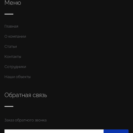
Меню
Главная
О компании
Статьи
Контакты
Сотрудники
Наши объекты
Обратная связь
Заказ обратного звонка