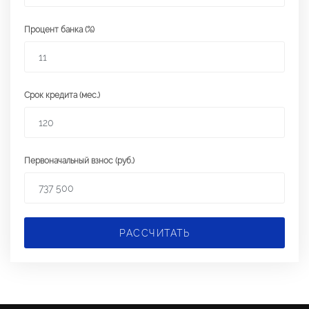
Процент банка (%)
Срок кредита (мес.)
Первоначальный взнос (руб.)
РАССЧИТАТЬ