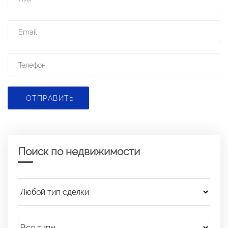
ОТПРАВИТЬ
Поиск по недвижимости