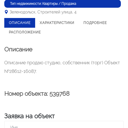
Тип недвижимости: Квартиры / Продажа
Зеленодольск, Строителей улица, 4
ОПИСАНИЕ
ХАРАКТЕРИСТИКИ
ПОДРОБНЕЕ
РАСПОЛОЖЕНИЕ
Описание
Описание продаю студию, собственник (торг) Объект
№28612-16087.
Номер объекта: 539768
Заявка на объект