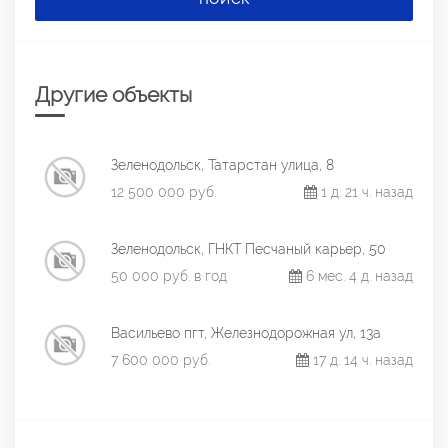
Другие объекты
Зеленодольск, Татарстан улица, 8
12 500 000 руб.
1 д. 21 ч. назад
Зеленодольск, ГНКТ Песчаный карьер, 50
50 000 руб. в год
6 мес. 4 д. назад
Васильево пгт, Железнодорожная ул, 13а
7 600 000 руб.
17 д. 14 ч. назад