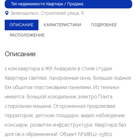
Тип недвижимости: Квартиры / Продажа
Зеленодольск, Строителей улица, 6
ОПИСАНИЕ
ХАРАКТЕРИСТИКИ
ПОДРОБНЕЕ
РАСПОЛОЖЕНИЕ
Описание
1 ком.квартира в ЖК Акварели в стиле студия.
Квартира светлая, панорамные окна, большая лоджия
6м обшитая пластиковыми панелями. Из техники
имеется: большой холодильник,электро Плита,
стиральная машина. Огороженная придомовая
территория, детские площадки, видео наблюдение,
консьерж, развитая инфраструктура. Квартира без
долгов и обременений. Объект №28612-15801.