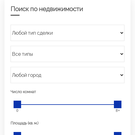
Поиск по недвижимости
Число комнат
0
8+
Площадь (кв. м.)