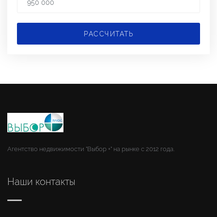
РАССЧИТАТЬ
Агентство недвижимости "Выбор +" на рынке с 2012 года.
Наши контакты