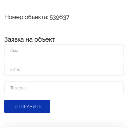
Номер объекта: 539637
Заявка на объект
ОТПРАВИТЬ