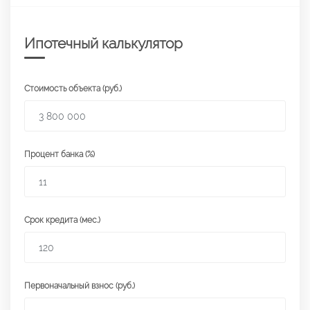
Ипотечный калькулятор
Стоимость объекта (руб.)
Процент банка (%)
Срок кредита (мес.)
Первоначальный взнос (руб.)