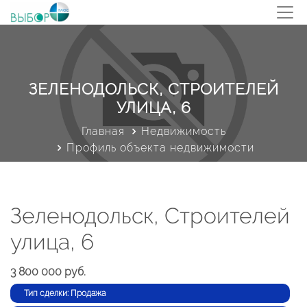
ЗЕЛЕНОДОЛЬСК, СТРОИТЕЛЕЙ
УЛИЦА, 6
Главная
Недвижимость
Профиль объекта недвижимости
Зеленодольск, Строителей
улица, 6
3 800 000 руб.
Тип сделки: Продажа