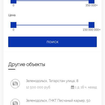
0
350 000+
Цена
0
150 000 000+
ПОИСК
Другие объекты
Зеленодольск, Татарстан улица, 8
12 500 000 руб.
1 д. 16 ч. назад
Зеленодольск, ГНКТ Песчаный карьер, 50