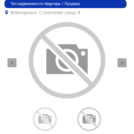
Тип недвижимости: Квартиры / Продажа
Зеленодольск, Строителей улица, 8