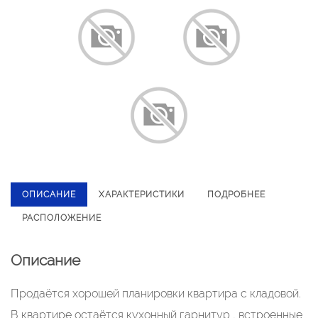
ОПИСАНИЕ
ХАРАКТЕРИСТИКИ
ПОДРОБНЕЕ
РАСПОЛОЖЕНИЕ
Описание
Продаётся хорошей планировки квартира с кладовой.
В квартире остаётся кухонный гарнитур , встроенные