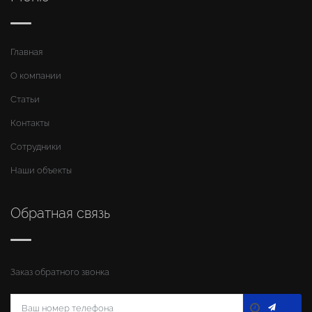
Главная
О компании
Статьи
Контакты
Сотрудники
Наши объекты
Обратная связь
Заказ обратного звонка