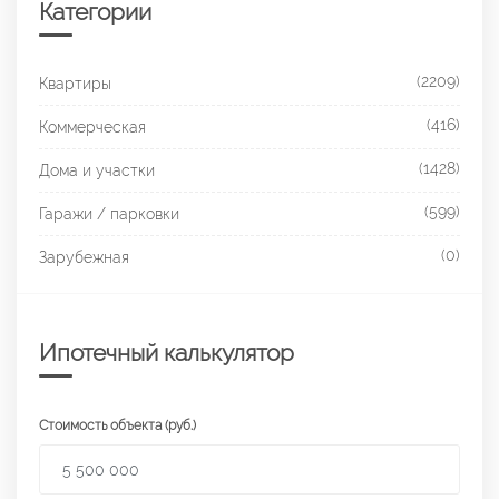
Категории
(2209)
Квартиры
(416)
Коммерческая
(1428)
Дома и участки
(599)
Гаражи / парковки
(0)
Зарубежная
Ипотечный калькулятор
Стоимость объекта (руб.)