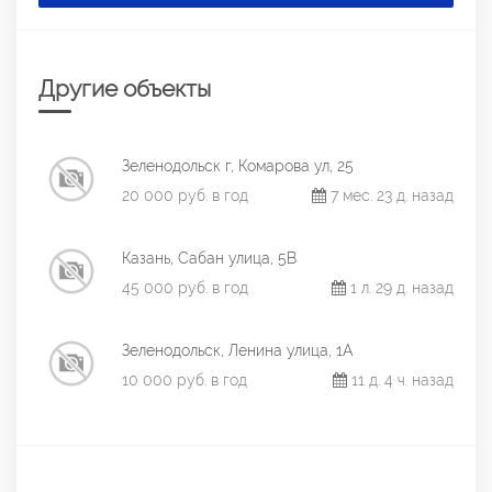
Другие объекты
Зеленодольск г, Комарова ул, 25
20 000 руб. в год
7 мес. 23 д. назад
Казань, Сабан улица, 5В
45 000 руб. в год
1 л. 29 д. назад
Зеленодольск, Ленина улица, 1А
10 000 руб. в год
11 д. 4 ч. назад