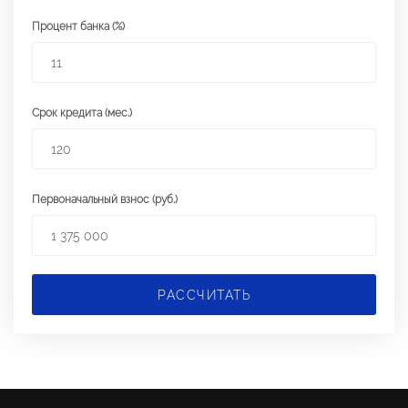
Процент банка (%)
Срок кредита (мес.)
Первоначальный взнос (руб.)
РАССЧИТАТЬ