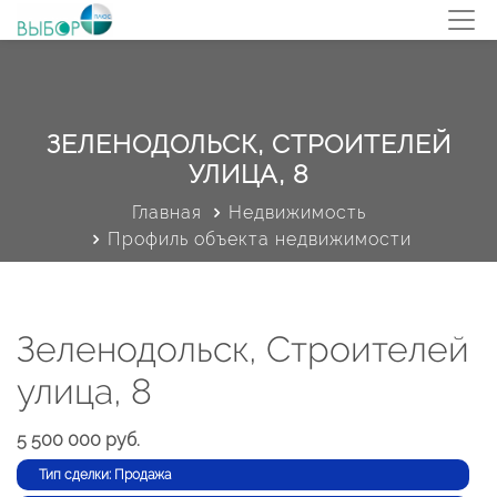
ЗЕЛЕНОДОЛЬСК, СТРОИТЕЛЕЙ
УЛИЦА, 8
Главная
Недвижимость
Профиль объекта недвижимости
Зеленодольск, Строителей
улица, 8
5 500 000 руб.
Тип сделки: Продажа