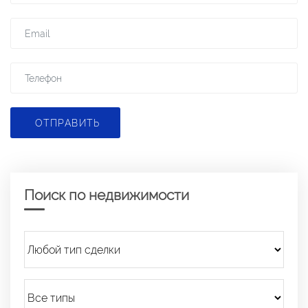
ОТПРАВИТЬ
Поиск по недвижимости