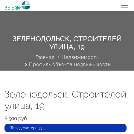
ЗЕЛЕНОДОЛЬСК, СТРОИТЕЛЕЙ
УЛИЦА, 19
Главная
Недвижимость
Профиль объекта недвижимости
Зеленодольск, Строителей
улица, 19
8 500 руб.
Тип сделки: Аренда