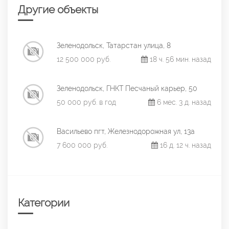
Другие объекты
Зеленодольск, Татарстан улица, 8
12 500 000 руб.
18 ч. 56 мин. назад
Зеленодольск, ГНКТ Песчаный карьер, 50
50 000 руб. в год
6 мес. 3 д. назад
Васильево пгт, Железнодорожная ул, 13а
7 600 000 руб.
16 д. 12 ч. назад
Категории