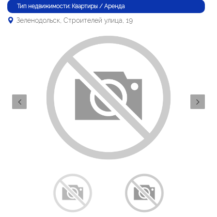
Тип недвижимости: Квартиры / Аренда
Зеленодольск, Строителей улица, 19