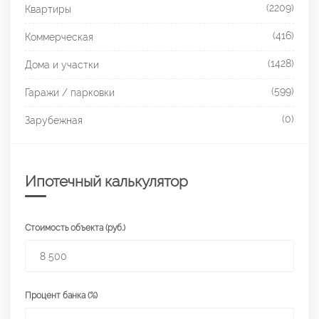
(2209)
Квартиры
(416)
Коммерческая
(1428)
Дома и участки
(599)
Гаражи / парковки
(0)
Зарубежная
Ипотечный калькулятор
Стоимость объекта (руб.)
Процент банка (%)