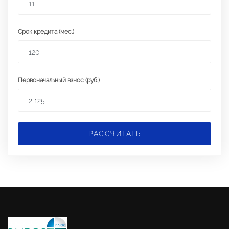
Срок кредита (мес.)
Первоначальный взнос (руб.)
РАССЧИТАТЬ