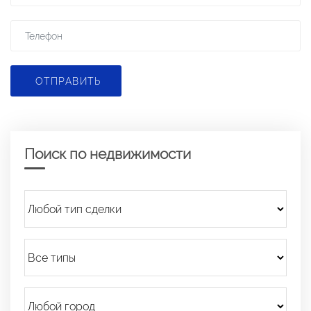
ОТПРАВИТЬ
Поиск по недвижимости