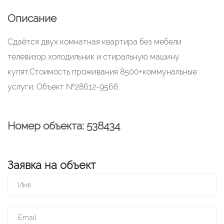
Описание
Сдаётся двух комнатная квартира без мебели
телевизор холодильник и стиральную машину
купят.Стоимость проживания 8500+коммунальные
услуги. Объект №28612-9566.
Номер объекта: 538434
Заявка на объект