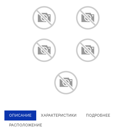
ОПИСАНИЕ
ХАРАКТЕРИСТИКИ
ПОДРОБНЕЕ
РАСПОЛОЖЕНИЕ