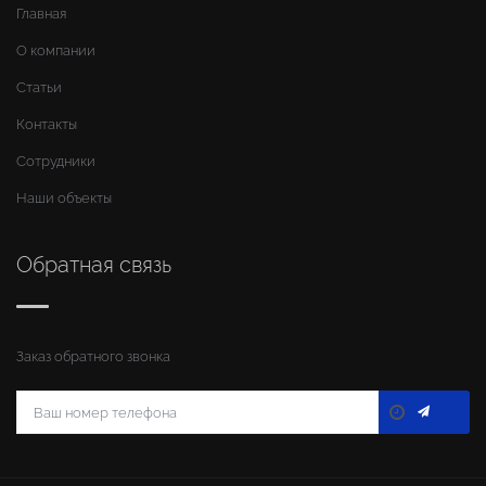
Главная
О компании
Статьи
Контакты
Сотрудники
Наши объекты
Обратная связь
Заказ обратного звонка