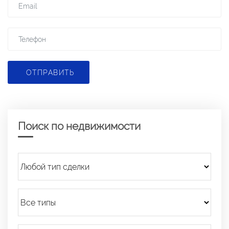
ОТПРАВИТЬ
Поиск по недвижимости