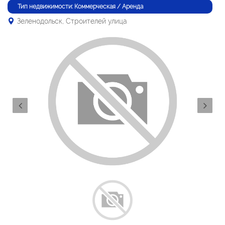
Тип недвижимости: Коммерческая / Аренда
Зеленодольск, Строителей улица