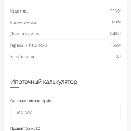
(2209)
Квартиры
(416)
Коммерческая
(1428)
Дома и участки
(599)
Гаражи / парковки
(0)
Зарубежная
Ипотечный калькулятор
Стоимость объекта (руб.)
Процент банка (%)