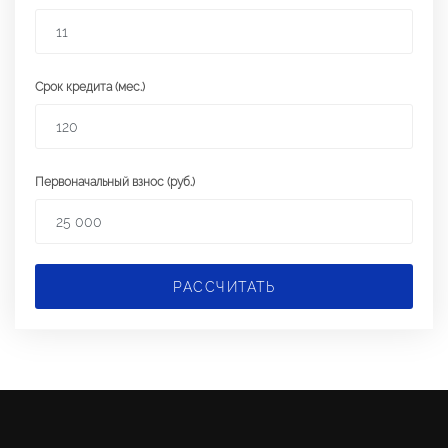
Срок кредита (мес.)
Первоначальный взнос (руб.)
РАССЧИТАТЬ