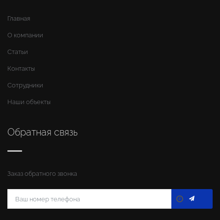
Главная
О компании
Статьи
Контакты
Сотрудники
Наши объекты
Обратная связь
Заказ обратного звонка