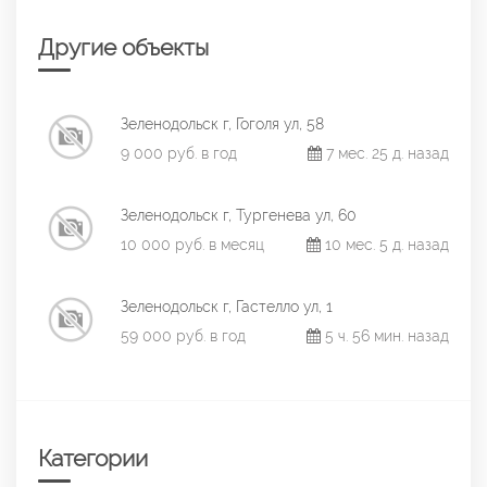
Другие объекты
Зеленодольск г, Гоголя ул, 58
9 000 руб. в год
7 мес. 25 д. назад
Зеленодольск г, Тургенева ул, 60
10 000 руб. в месяц
10 мес. 5 д. назад
Зеленодольск г, Гастелло ул, 1
59 000 руб. в год
5 ч. 56 мин. назад
Категории