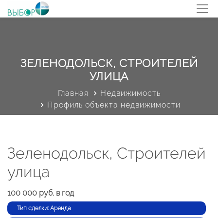
ЗЕЛЕНОДОЛЬСК, СТРОИТЕЛЕЙ
УЛИЦА
Главная
Недвижимость
Профиль объекта недвижимости
Зеленодольск, Строителей
улица
100 000 руб. в год
Тип сделки: Аренда