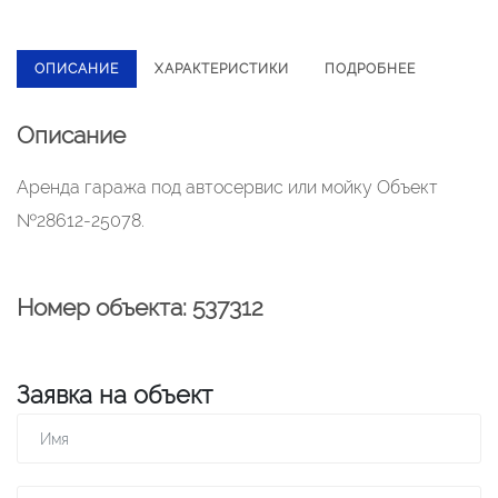
ОПИСАНИЕ
ХАРАКТЕРИСТИКИ
ПОДРОБНЕЕ
Описание
Аренда гаража под автосервис или мойку Объект
№28612-25078.
Номер объекта: 537312
Заявка на объект