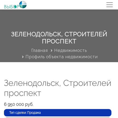
ЗЕЛЕНОДОЛЬСК, СТРОИТЕЛЕЙ
ПРОСПЕКТ
Главная
Недвижимость
Профиль объекта недвижимости
Зеленодольск, Строителей
проспект
6 950 000 руб.
Тип сделки: Продажа