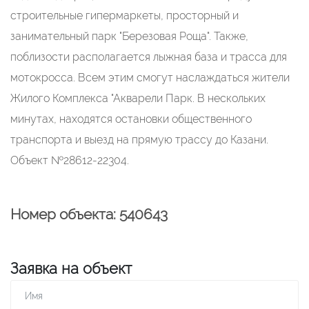
строительные гипермаркеты, просторный и
занимательный парк "Березовая Роща". Также,
поблизости располагается лыжная база и трасса для
мотокросса. Всем этим смогут наслаждаться жители
Жилого Комплекса "Акварели Парк. В нескольких
минутах, находятся остановки общественного
транспорта и выезд на прямую трассу до Казани.
Объект №28612-22304.
Номер объекта: 540643
Заявка на объект