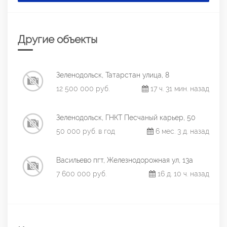
Другие объекты
Зеленодольск, Татарстан улица, 8
12 500 000 руб.
17 ч. 31 мин. назад
Зеленодольск, ГНКТ Песчаный карьер, 50
50 000 руб. в год
6 мес. 3 д. назад
Васильево пгт, Железнодорожная ул, 13а
7 600 000 руб.
16 д. 10 ч. назад