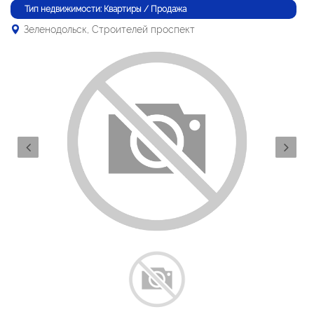
Тип недвижимости: Квартиры / Продажа
Зеленодольск, Строителей проспект