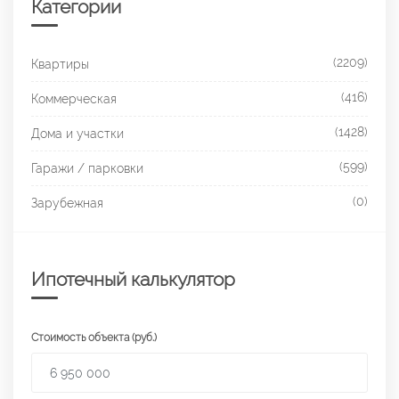
Категории
(2209)
Квартиры
(416)
Коммерческая
(1428)
Дома и участки
(599)
Гаражи / парковки
(0)
Зарубежная
Ипотечный калькулятор
Стоимость объекта (руб.)