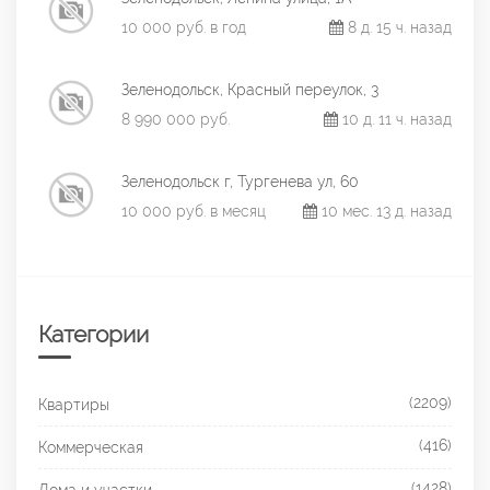
10 000 руб. в год
8 д. 15 ч. назад
Зеленодольск, Красный переулок, 3
8 990 000 руб.
10 д. 11 ч. назад
Зеленодольск г, Тургенева ул, 60
10 000 руб. в месяц
10 мес. 13 д. назад
Категории
(2209)
Квартиры
(416)
Коммерческая
(1428)