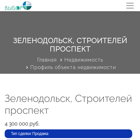
ЗЕЛЕНОДОЛЬСК, СТРОИТЕЛЕЙ
ПРОСПЕКТ
Главная
Недвижимость
Профиль объекта недвижимости
Зеленодольск, Строителей
проспект
4 300 000 руб.
Тип сделки: Продажа