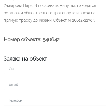
"Акварели Парк. В нескольких минутах, находятся
остановки общественного транспорта и выезд на
прямую трассу до Казани. Объект №28612-22303.
Номер объекта: 540642
Заявка на объект