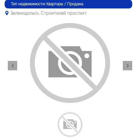
Тип недвижимости: Квартиры / Продажа
Зеленодольск, Строителей проспект