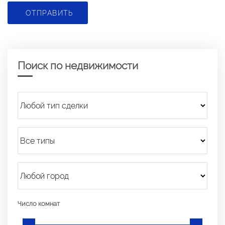
ОТПРАВИТЬ
Поиск по недвижимости
Число комнат