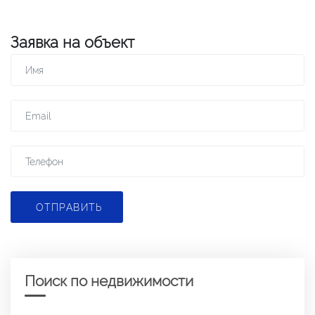
Заявка на объект
ОТПРАВИТЬ
Поиск по недвижимости