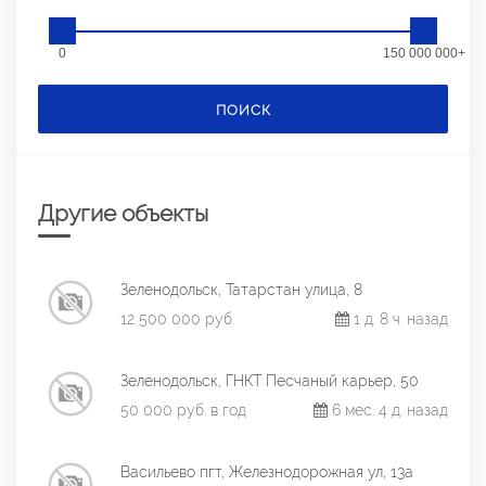
0
150 000 000+
ПОИСК
Другие объекты
Зеленодольск, Татарстан улица, 8
12 500 000 руб.
1 д. 8 ч. назад
Зеленодольск, ГНКТ Песчаный карьер, 50
50 000 руб. в год
6 мес. 4 д. назад
Васильево пгт, Железнодорожная ул, 13а