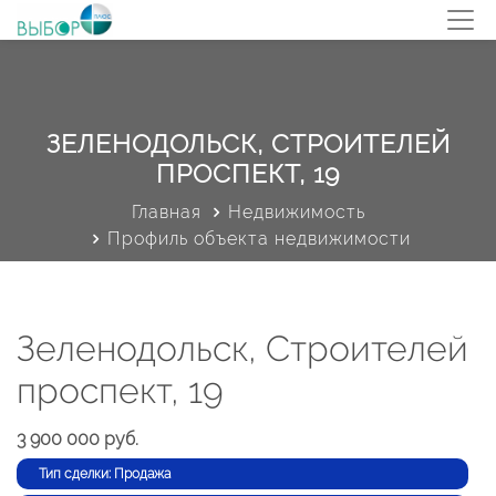
ЗЕЛЕНОДОЛЬСК, СТРОИТЕЛЕЙ
ПРОСПЕКТ, 19
Главная
Недвижимость
Профиль объекта недвижимости
Зеленодольск, Строителей
проспект, 19
3 900 000 руб.
Тип сделки: Продажа