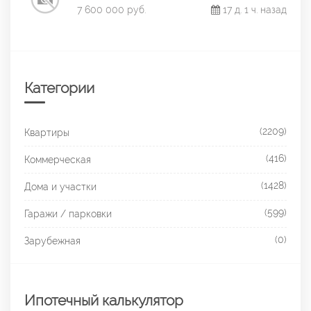
7 600 000 руб.
17 д. 1 ч. назад
Категории
(2209)
Квартиры
(416)
Коммерческая
(1428)
Дома и участки
(599)
Гаражи / парковки
(0)
Зарубежная
Ипотечный калькулятор