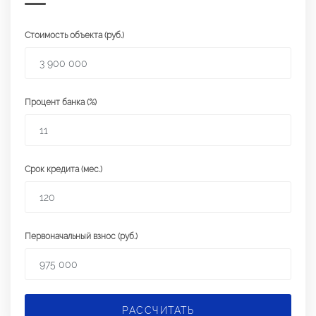
Стоимость объекта (руб.)
Процент банка (%)
Срок кредита (мес.)
Первоначальный взнос (руб.)
РАССЧИТАТЬ