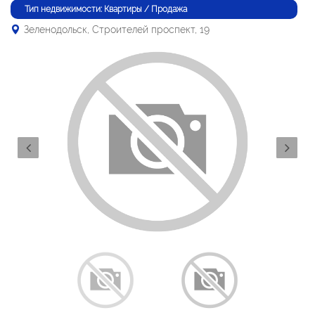
Тип недвижимости: Квартиры / Продажа
Зеленодольск, Строителей проспект, 19