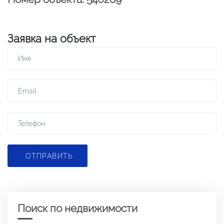
Заявка на объект
ОТПРАВИТЬ
Поиск по недвижимости