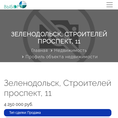
ЗЕЛЕНОДОЛЬСК, СТРОИТЕЛЕЙ
ПРОСПЕКТ, 11
Главная
Недвижимость
Профиль объекта недвижимости
Зеленодольск, Строителей
проспект, 11
4 250 000 руб.
Тип сделки: Продажа