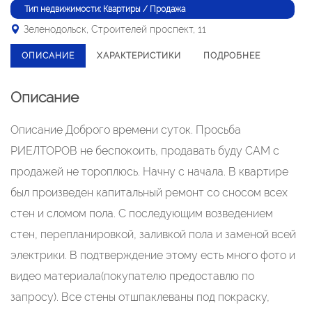
Тип недвижимости: Квартиры / Продажа
Зеленодольск, Строителей проспект, 11
ОПИСАНИЕ
ХАРАКТЕРИСТИКИ
ПОДРОБНЕЕ
Описание
Описание Доброго времени суток. Просьба
РИЕЛТОРОВ не беспокоить, продавать буду САМ с
продажей не тороплюсь. Начну с начала. В квартире
был произведен капитальный ремонт со сносом всех
стен и сломом пола. С последующим возведением
стен, перепланировкой, заливкой пола и заменой всей
электрики. В подтверждение этому есть много фото и
видео материала(покупателю предоставлю по
запросу). Все стены отшпаклеваны под покраску,