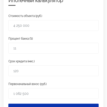
Ипотечный калькулятор
Стоимость объекта (руб.)
Процент банка (%)
Срок кредита (мес.)
Первоначальный взнос (руб.)