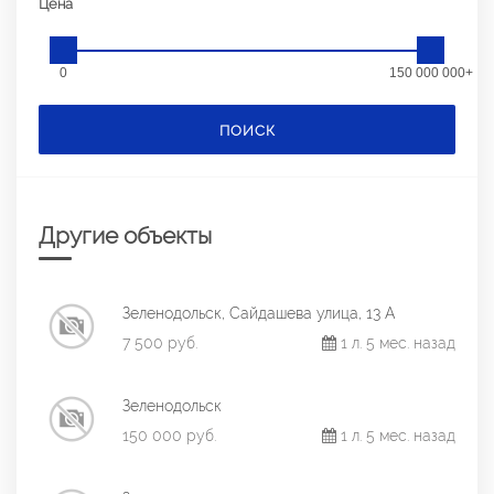
Цена
0
150 000 000+
ПОИСК
Другие объекты
Зеленодольск, Сайдашева улица, 13 А
7 500 руб.
1 л. 5 мес. назад
Зеленодольск
150 000 руб.
1 л. 5 мес. назад