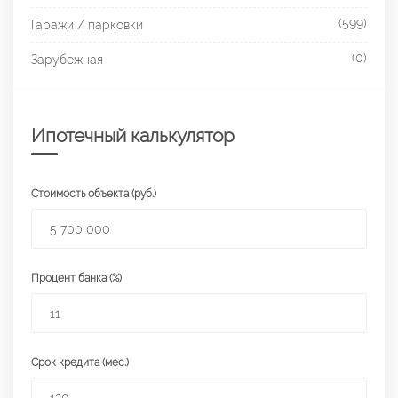
(599)
Гаражи / парковки
(0)
Зарубежная
Ипотечный калькулятор
Стоимость объекта (руб.)
Процент банка (%)
Срок кредита (мес.)