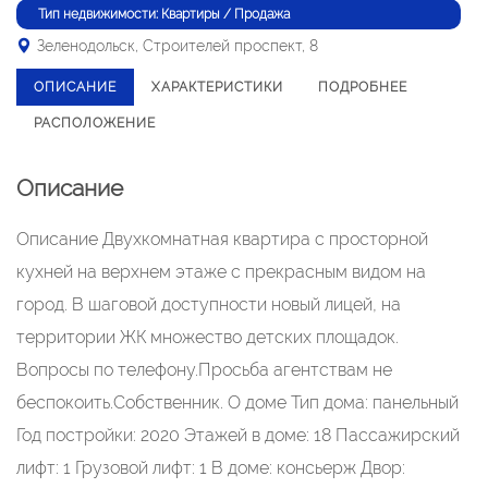
Тип недвижимости: Квартиры / Продажа
Зеленодольск, Строителей проспект, 8
ОПИСАНИЕ
ХАРАКТЕРИСТИКИ
ПОДРОБНЕЕ
РАСПОЛОЖЕНИЕ
Описание
Описание Двухкомнатная квартира с просторной
кухней на верхнем этаже с прекрасным видом на
город. В шаговой доступности новый лицей, на
территории ЖК множество детских площадок.
Вопросы по телефону.Просьба агентствам не
беспокоить.Собственник. О доме Тип дома: панельный
Год постройки: 2020 Этажей в доме: 18 Пассажирский
лифт: 1 Грузовой лифт: 1 В доме: консьерж Двор: