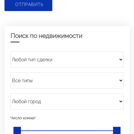
ОТПРАВИТЬ
Поиск по недвижимости
Число комнат