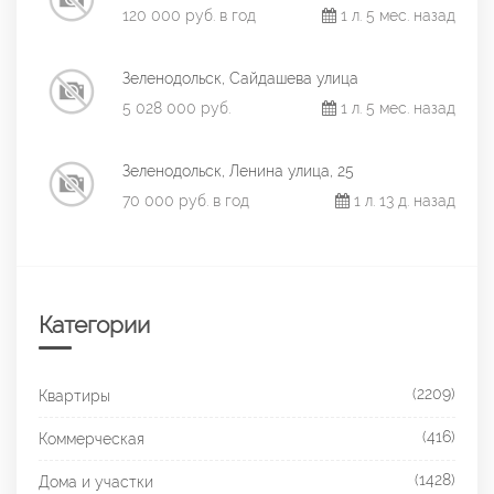
120 000 руб. в год
1 л. 5 мес. назад
Зеленодольск, Сайдашева улица
5 028 000 руб.
1 л. 5 мес. назад
Зеленодольск, Ленина улица, 25
70 000 руб. в год
1 л. 13 д. назад
Категории
(2209)
Квартиры
(416)
Коммерческая
(1428)
Дома и участки