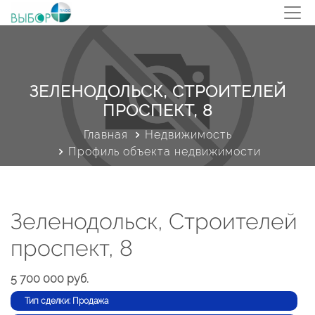
ЗЕЛЕНОДОЛЬСК, СТРОИТЕЛЕЙ
ПРОСПЕКТ, 8
Главная
Недвижимость
Профиль объекта недвижимости
Зеленодольск, Строителей
проспект, 8
5 700 000 руб.
Тип сделки: Продажа