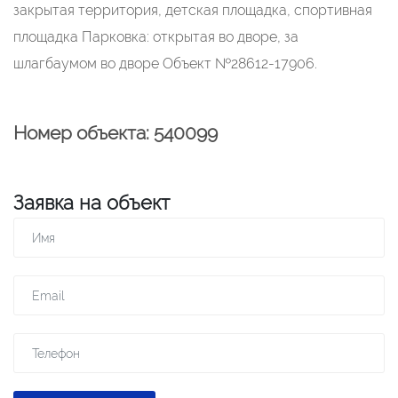
закрытая территория, детская площадка, спортивная
площадка Парковка: открытая во дворе, за
шлагбаумом во дворе Объект №28612-17906.
Номер объекта: 540099
Заявка на объект