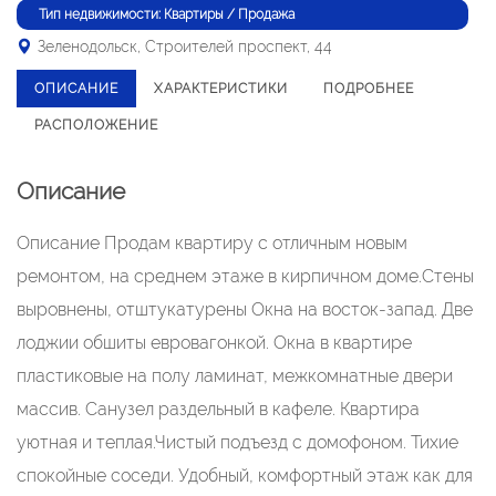
Тип недвижимости: Квартиры / Продажа
Зеленодольск, Строителей проспект, 44
ОПИСАНИЕ
ХАРАКТЕРИСТИКИ
ПОДРОБНЕЕ
РАСПОЛОЖЕНИЕ
Описание
Описание Продам квартиру с отличным новым
ремонтом, на среднем этаже в кирпичном доме.Стены
выровнены, отштукатурены Окна на восток-запад. Две
лоджии обшиты евровагонкой. Окна в квартире
пластиковые на полу ламинат, межкомнатные двери
массив. Санузел раздельный в кафеле. Квартира
уютная и теплая.Чистый подъезд с домофоном. Тихие
спокойные соседи. Удобный, комфортный этаж как для