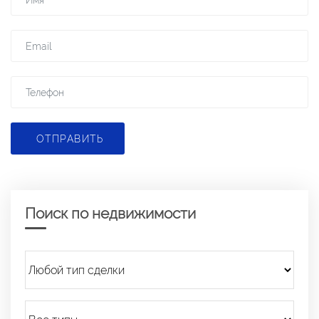
ОТПРАВИТЬ
Поиск по недвижимости