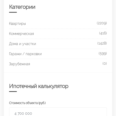
Категории
(2209)
Квартиры
(416)
Коммерческая
(1428)
Дома и участки
(599)
Гаражи / парковки
(0)
Зарубежная
Ипотечный калькулятор
Стоимость объекта (руб.)