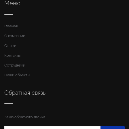
Меню
Главная
О компании
Статьи
Контакты
Сотрудники
Наши объекты
Обратная связь
Заказ обратного звонка