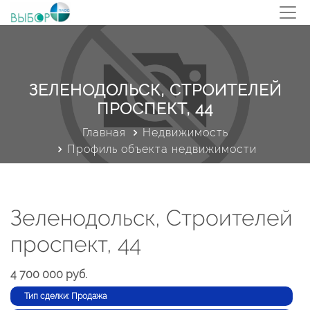
ЗЕЛЕНОДОЛЬСК, СТРОИТЕЛЕЙ
ПРОСПЕКТ, 44
Главная
Недвижимость
Профиль объекта недвижимости
Зеленодольск, Строителей
проспект, 44
4 700 000 руб.
Тип сделки: Продажа