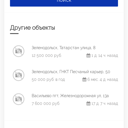
ПОИСК
Другие объекты
Зеленодольск, Татарстан улица, 8
12 500 000 руб.
1 д. 14 ч. назад
Зеленодольск, ГНКТ Песчаный карьер, 50
50 000 руб. в год
6 мес. 4 д. назад
Васильево пгт, Железнодорожная ул, 13а
7 600 000 руб.
17 д. 7 ч. назад