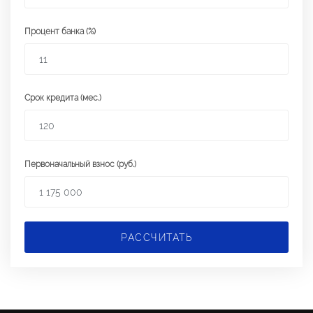
Процент банка (%)
Срок кредита (мес.)
Первоначальный взнос (руб.)
РАССЧИТАТЬ