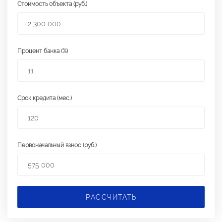
Стоимость объекта (руб.)
Процент банка (%)
Срок кредита (мес.)
Первоначальный взнос (руб.)
РАССЧИТАТЬ