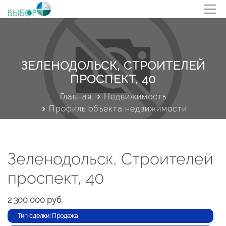
ЗЕЛЕНОДОЛЬСК, СТРОИТЕЛЕЙ
ПРОСПЕКТ, 40
Главная
Недвижимость
Профиль объекта недвижимости
Зеленодольск, Строителей
проспект, 40
2 300 000 руб.
Тип сделки: Продажа