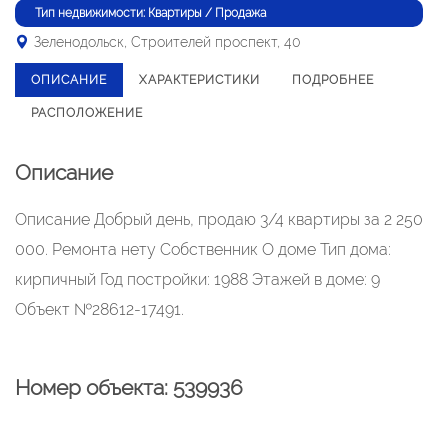
Тип недвижимости: Квартиры / Продажа
Зеленодольск, Строителей проспект, 40
ОПИСАНИЕ
ХАРАКТЕРИСТИКИ
ПОДРОБНЕЕ
РАСПОЛОЖЕНИЕ
Описание
Описание Добрый день, продаю 3/4 квартиры за 2 250
000. Ремонта нету Собственник О доме Тип дома:
кирпичный Год постройки: 1988 Этажей в доме: 9
Объект №28612-17491.
Номер объекта: 539936