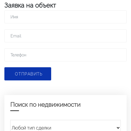
Заявка на объект
ОТПРАВИТЬ
Поиск по недвижимости