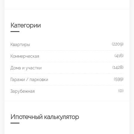
Категории
(2209)
Квартиры
(416)
Коммерческая
(1428)
Дома и участки
(599)
Гаражи / парковки
(0)
Зарубежная
Ипотечный калькулятор