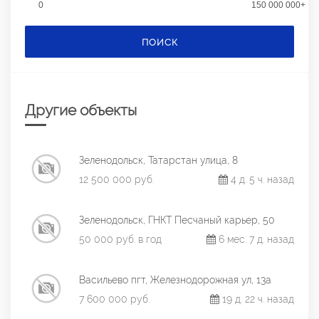
0
150 000 000+
ПОИСК
Другие объекты
Зеленодольск, Татарстан улица, 8
12 500 000 руб.
4 д. 5 ч. назад
Зеленодольск, ГНКТ Песчаный карьер, 50
50 000 руб. в год
6 мес. 7 д. назад
Васильево пгт, Железнодорожная ул, 13а
7 600 000 руб.
19 д. 22 ч. назад