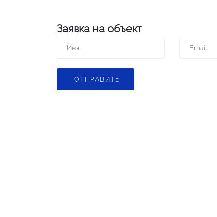
Заявка на объект
ОТПРАВИТЬ