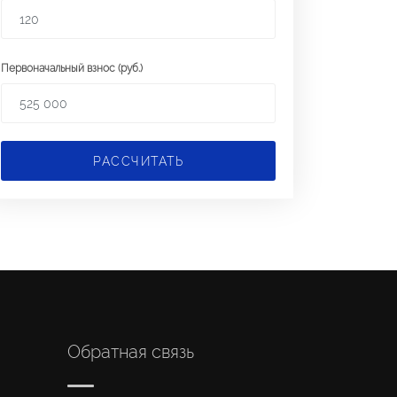
Первоначальный взнос (руб.)
РАССЧИТАТЬ
Обратная связь