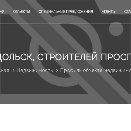
АЯ
ОБЪЕКТЫ
СПЕЦИАЛЬНЫЕ ПРЕДЛОЖЕНИЯ
АГЕНТЫ
СТА
ОЛЬСК, СТРОИТЕЛЕЙ ПРОСП
вная
Недвижимость
Профиль объекта недвижим