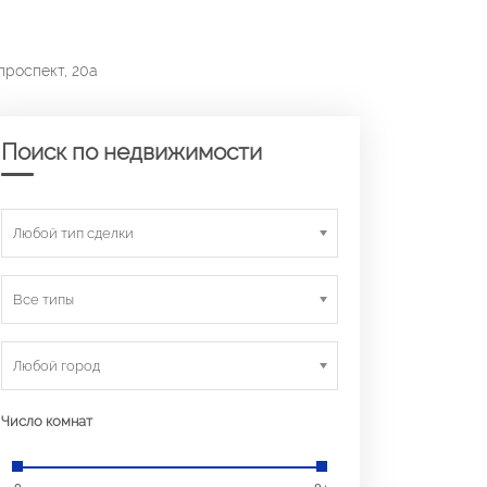
проспект, 20а
Поиск по недвижимости
Любой тип сделки
Все типы
Любой город
Число комнат