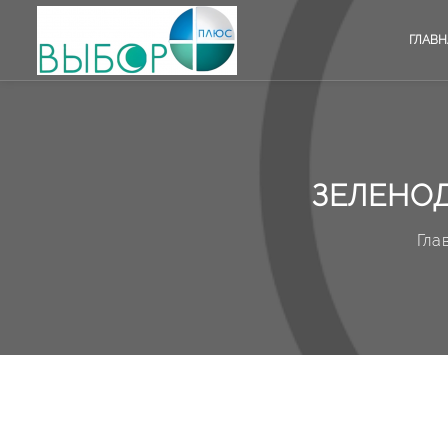
ГЛАВН
ЗЕЛЕНОД
Гла