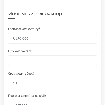
Ипотечный калькулятор
Стоимость объекта (руб.)
Процент банка (%)
Срок кредита (мес.)
Первоначальный взнос (руб.)