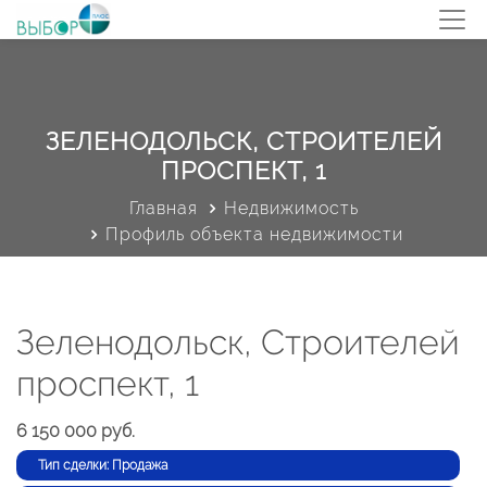
ЗЕЛЕНОДОЛЬСК, СТРОИТЕЛЕЙ
ПРОСПЕКТ, 1
Главная
Недвижимость
Профиль объекта недвижимости
Зеленодольск, Строителей
проспект, 1
6 150 000 руб.
Тип сделки: Продажа