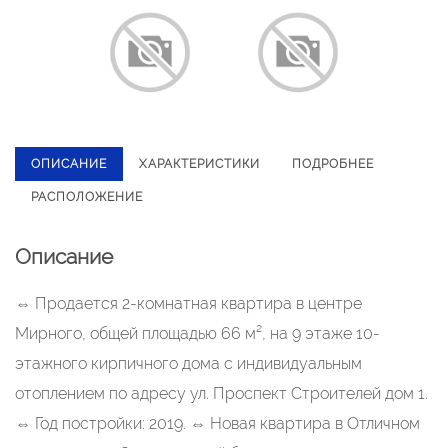
ОПИСАНИЕ
ХАРАКТЕРИСТИКИ
ПОДРОБНЕЕ
РАСПОЛОЖЕНИЕ
Описание
⇔ Продается 2-комнатная квартира в центре
Мирного, общей площадью 66 м², на 9 этаже 10-
этажного кирпичного дома с индивидуальным
отоплением по адресу ул. Проспект Строителей дом 1.
⇔ Год постройки: 2019. ⇔ Новая квартира в Отличном