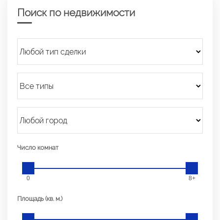
Поиск по недвижимости
Число комнат
0
8+
Площадь (кв. м.)