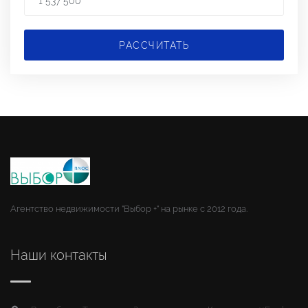
РАССЧИТАТЬ
Агентство недвижимости "Выбор +" на рынке с 2012 года.
Наши контакты