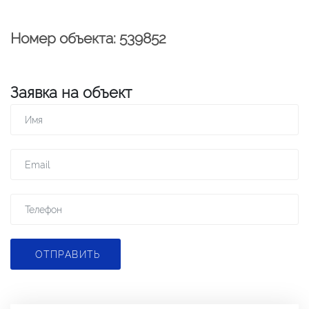
Номер объекта: 539852
Заявка на объект
ОТПРАВИТЬ