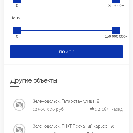
0
350 000+
Цена
0
150 000 000+
ПОИСК
Другие объекты
Зеленодольск, Татарстан улица, 8
12 500 000 руб.
1 д. 18 ч. назад
Зеленодольск, ГНКТ Песчаный карьер, 50