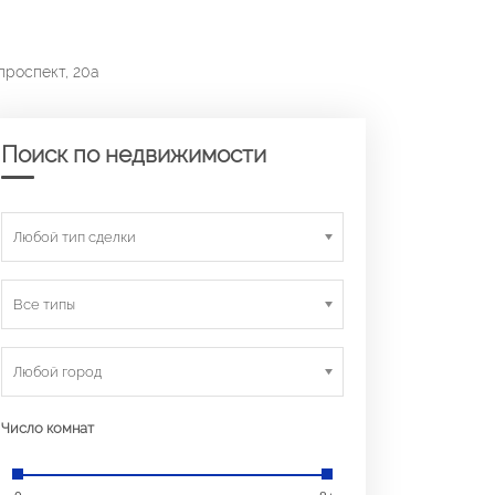
проспект, 20а
Поиск по недвижимости
Любой тип сделки
Все типы
Любой город
Число комнат