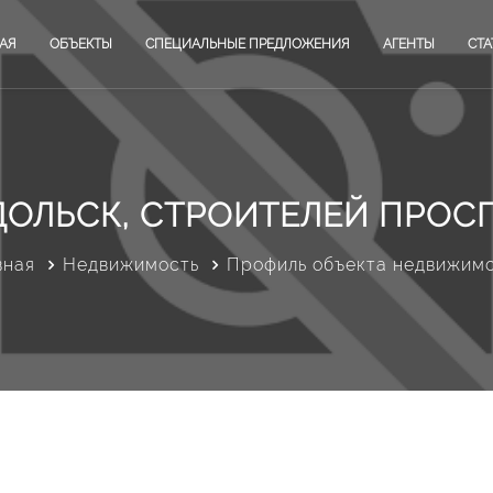
АЯ
ОБЪЕКТЫ
СПЕЦИАЛЬНЫЕ ПРЕДЛОЖЕНИЯ
АГЕНТЫ
СТА
ОЛЬСК, СТРОИТЕЛЕЙ ПРОСП
вная
Недвижимость
Профиль объекта недвижим