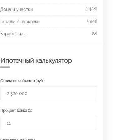
(1428)
Дома и участки
(599)
Гаражи / парковки
(0)
Зарубежная
Ипотечный калькулятор
Стоимость объекта (руб.)
Процент банка (%)