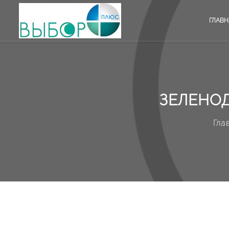
ГЛАВН
ЗЕЛЕНОД
Гла