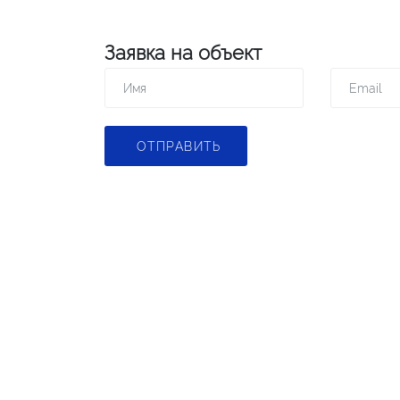
Заявка на объект
ОТПРАВИТЬ