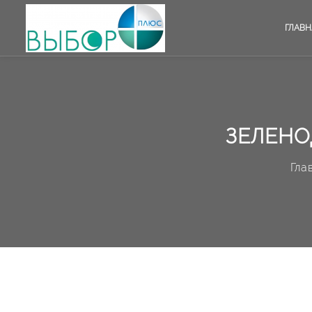
ГЛАВН
ЗЕЛЕНО
Гла