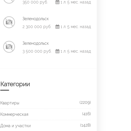
350 000 руб.
1 л. 5 мес. назад
Зеленодольск
2 300 000 руб.
1 л. 5 мес. назад
Зеленодольск
3 500 000 руб.
1 л. 5 мес. назад
Категории
(2209)
Квартиры
(416)
Коммерческая
(1428)
Дома и участки