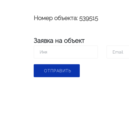
Номер объекта: 539515
Заявка на объект
ОТПРАВИТЬ