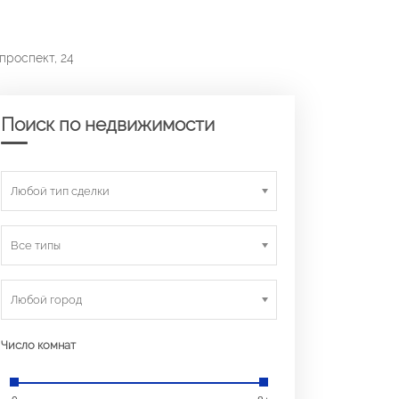
проспект, 24
Поиск по недвижимости
Любой тип сделки
Все типы
Любой город
Число комнат