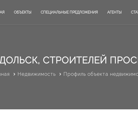
АЯ
ОБЪЕКТЫ
СПЕЦИАЛЬНЫЕ ПРЕДЛОЖЕНИЯ
АГЕНТЫ
СТА
ДОЛЬСК, СТРОИТЕЛЕЙ ПРОСП
вная
Недвижимость
Профиль объекта недвижим