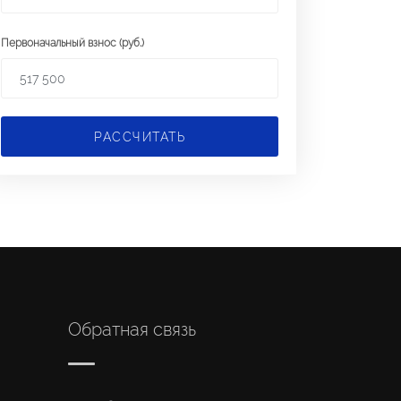
Первоначальный взнос (руб.)
РАССЧИТАТЬ
Обратная связь