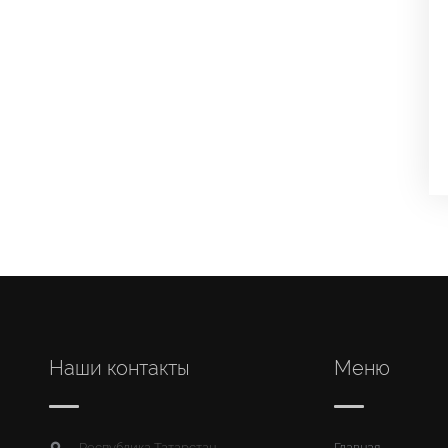
Наши контакты
Меню
Республика Татарстан,
Главная