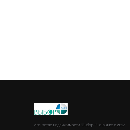
Агентство недвижимости "Выбор +" на рынке с 2012