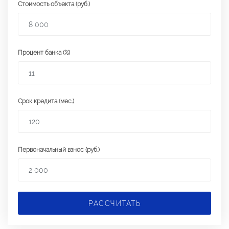
Стоимость объекта (руб.)
Процент банка (%)
Срок кредита (мес.)
Первоначальный взнос (руб.)
РАССЧИТАТЬ