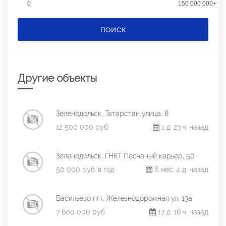
0
150 000 000+
ПОИСК
Другие объекты
Зеленодольск, Татарстан улица, 8
12 500 000 руб.
1 д. 23 ч. назад
Зеленодольск, ГНКТ Песчаный карьер, 50
50 000 руб. в год
6 мес. 4 д. назад
Васильево пгт, Железнодорожная ул, 13а
7 600 000 руб.
17 д. 16 ч. назад