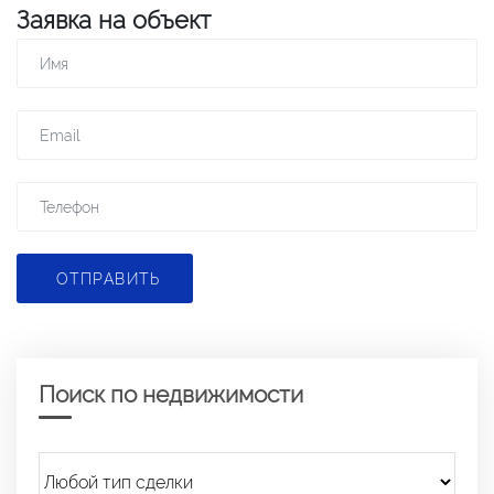
Заявка на объект
ОТПРАВИТЬ
Поиск по недвижимости