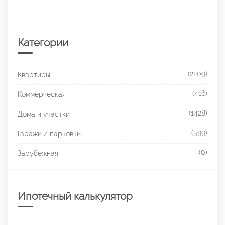
Категории
(2209)
Квартиры
(416)
Коммерческая
(1428)
Дома и участки
(599)
Гаражи / парковки
(0)
Зарубежная
Ипотечный калькулятор