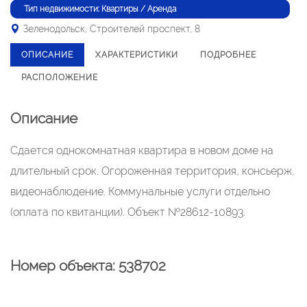
Тип недвижимости: Квартиры / Аренда
Зеленодольск, Строителей проспект, 8
ОПИСАНИЕ
ХАРАКТЕРИСТИКИ
ПОДРОБНЕЕ
РАСПОЛОЖЕНИЕ
Описание
Сдается однокомнатная квартира в новом доме на
длительный срок. Огороженная территория, консьерж,
видеонаблюдение. Коммунальные услуги отдельно
(оплата по квитанции). Объект №28612-10893.
Номер объекта: 538702