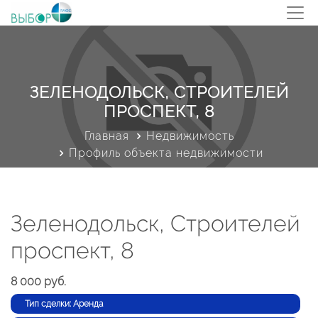
ЗЕЛЕНОДОЛЬСК, СТРОИТЕЛЕЙ
ПРОСПЕКТ, 8
Главная
Недвижимость
Профиль объекта недвижимости
Зеленодольск, Строителей
проспект, 8
8 000 руб.
Тип сделки: Аренда