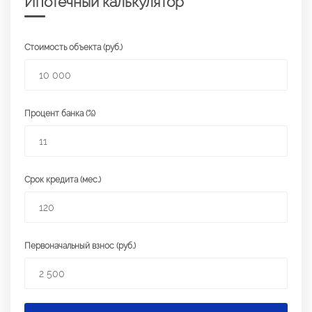
Ипотечный калькулятор
Стоимость объекта (руб.)
Процент банка (%)
Срок кредита (мес.)
Первоначальный взнос (руб.)