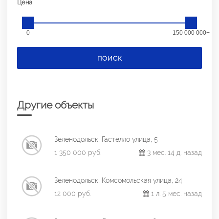
Цена
0
150 000 000+
ПОИСК
Другие объекты
Зеленодольск, Гастелло улица, 5
1 350 000 руб.
3 мес. 14 д. назад
Зеленодольск, Комсомольская улица, 24
12 000 руб.
1 л. 5 мес. назад