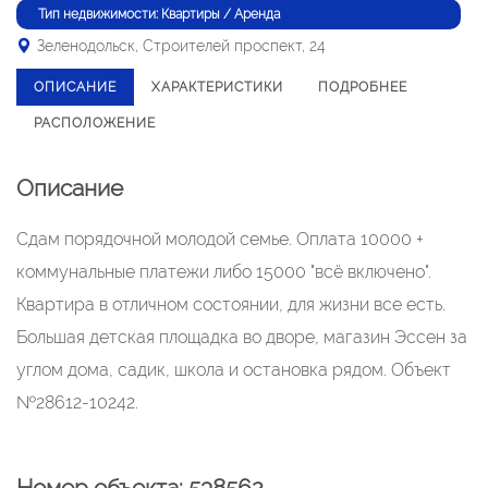
Тип недвижимости: Квартиры / Аренда
Зеленодольск, Строителей проспект, 24
ОПИСАНИЕ
ХАРАКТЕРИСТИКИ
ПОДРОБНЕЕ
РАСПОЛОЖЕНИЕ
Описание
Сдам порядочной молодой семье. Оплата 10000 +
коммунальные платежи либо 15000 "всё включено".
Квартира в отличном состоянии, для жизни все есть.
Большая детская площадка во дворе, магазин Эссен за
углом дома, садик, школа и остановка рядом. Объект
№28612-10242.
Номер объекта: 538562