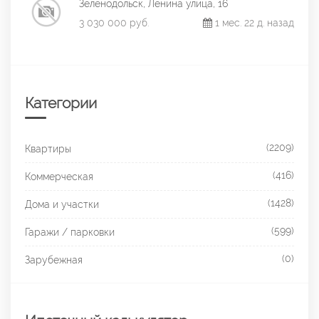
Зеленодольск, Ленина улица, 16
3 030 000 руб.
1 мес. 22 д. назад
Категории
(2209)
Квартиры
(416)
Коммерческая
(1428)
Дома и участки
(599)
Гаражи / парковки
(0)
Зарубежная