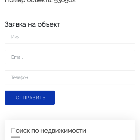
Заявка на объект
ОТПРАВИТЬ
Поиск по недвижимости