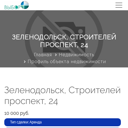
ЗЕЛЕНОДОЛЬСК, СТРОИТЕЛЕЙ
ПРОСПЕКТ, 24
Главная
Недвижимость
Профиль объекта недвижимости
Зеленодольск, Строителей
проспект, 24
10 000 руб.
Тип сделки: Аренда