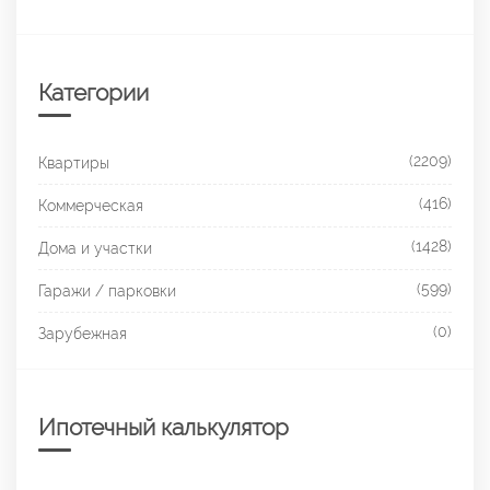
Категории
(2209)
Квартиры
(416)
Коммерческая
(1428)
Дома и участки
(599)
Гаражи / парковки
(0)
Зарубежная
Ипотечный калькулятор