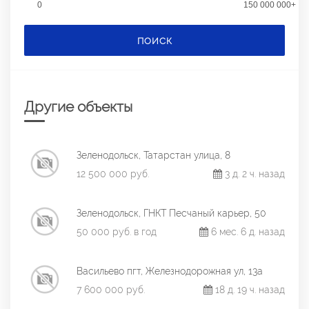
0
150 000 000+
ПОИСК
Другие объекты
Зеленодольск, Татарстан улица, 8
12 500 000 руб.
3 д. 2 ч. назад
Зеленодольск, ГНКТ Песчаный карьер, 50
50 000 руб. в год
6 мес. 6 д. назад
Васильево пгт, Железнодорожная ул, 13а
7 600 000 руб.
18 д. 19 ч. назад