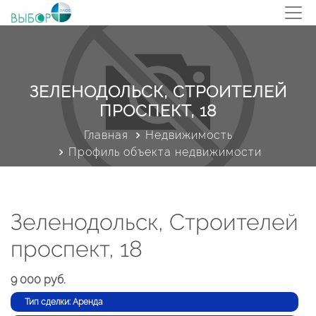
ЗЕЛЕНОДОЛЬСК, СТРОИТЕЛЕЙ
ПРОСПЕКТ, 18
Главная
Недвижимость
Профиль объекта недвижимости
Зеленодольск, Строителей
проспект, 18
9 000 руб.
Тип сделки: Аренда