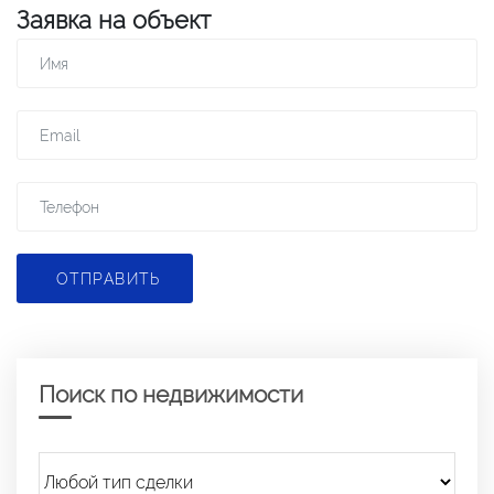
Заявка на объект
ОТПРАВИТЬ
Поиск по недвижимости