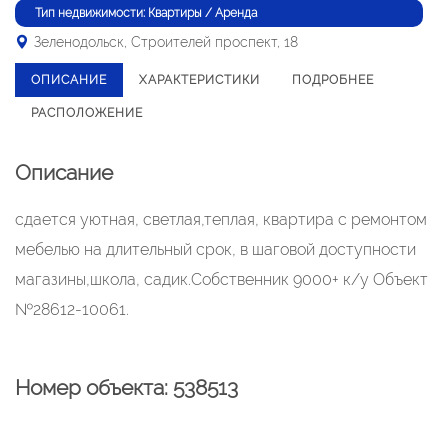
Тип недвижимости: Квартиры / Аренда
Зеленодольск, Строителей проспект, 18
ОПИСАНИЕ
ХАРАКТЕРИСТИКИ
ПОДРОБНЕЕ
РАСПОЛОЖЕНИЕ
Описание
сдается уютная, светлая,теплая, квартира с ремонтом
мебелью на длительный срок, в шаговой доступности
магазины,школа, садик.Собственник 9000+ к/у Объект
№28612-10061.
Номер объекта: 538513