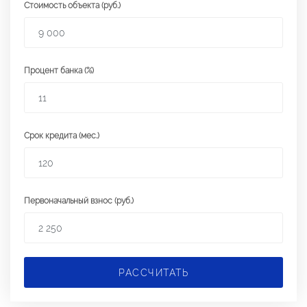
Стоимость объекта (руб.)
Процент банка (%)
Срок кредита (мес.)
Первоначальный взнос (руб.)
РАССЧИТАТЬ