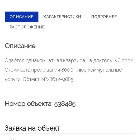
ОПИСАНИЕ
ХАРАКТЕРИСТИКИ
ПОДРОБНЕЕ
РАСПОЛОЖЕНИЕ
Описание
Сдаётся однакомнатная квартира на длительный срок.
Стоимость проживания 8000 плюс коммунальные
услуги. Объект №28612-9885.
Номер объекта: 538485
Заявка на объект