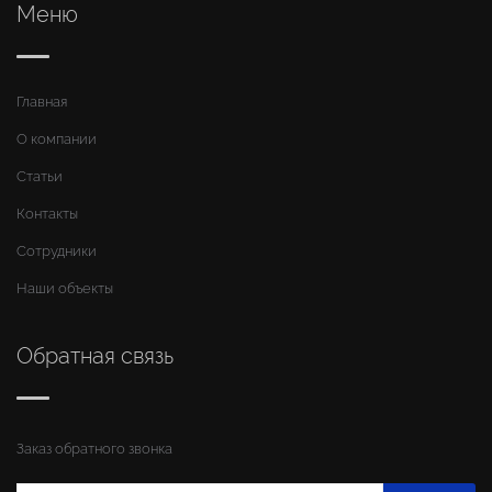
Меню
Главная
О компании
Статьи
Контакты
Сотрудники
Наши объекты
Обратная связь
Заказ обратного звонка