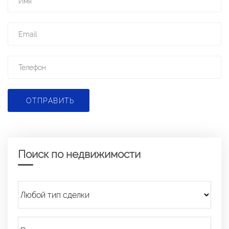
ОТПРАВИТЬ
Поиск по недвижимости