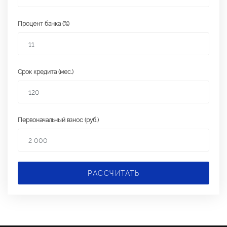
Процент банка (%)
Срок кредита (мес.)
Первоначальный взнос (руб.)
РАССЧИТАТЬ