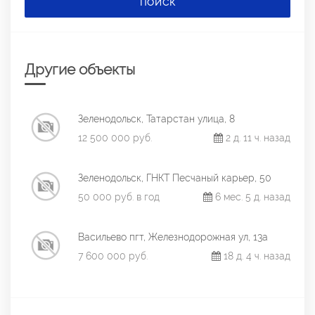
ПОИСК
Другие объекты
Зеленодольск, Татарстан улица, 8
12 500 000 руб.
2 д. 11 ч. назад
Зеленодольск, ГНКТ Песчаный карьер, 50
50 000 руб. в год
6 мес. 5 д. назад
Васильево пгт, Железнодорожная ул, 13а
7 600 000 руб.
18 д. 4 ч. назад