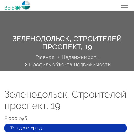
ЗЕЛЕНОДОЛЬСК, СТРОИТЕЛЕЙ
ПРОСПЕКТ, 19
Главная
Недвижимость
Профиль объекта недвижимости
Зеленодольск, Строителей
проспект, 19
8 000 руб.
Тип сделки: Аренда