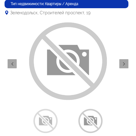
Тип недвижимости: Квартиры / Аренда
Зеленодольск, Строителей проспект, 19