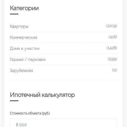
Категории
(2209)
Квартиры
(416)
Коммерческая
(1428)
Дома и участки
(599)
Гаражи / парковки
(0)
Зарубежная
Ипотечный калькулятор
Стоимость объекта (руб.)