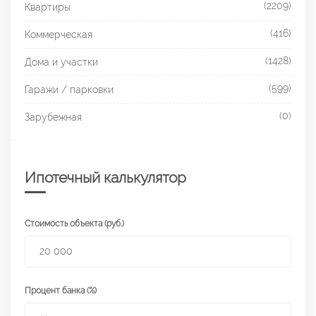
(2209)
Квартиры
(416)
Коммерческая
(1428)
Дома и участки
(599)
Гаражи / парковки
(0)
Зарубежная
Ипотечный калькулятор
Стоимость объекта (руб.)
Процент банка (%)