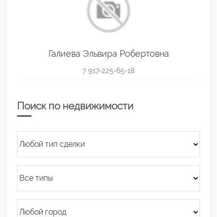
Галиева Эльвира Робертовна
7 917-225-65-18
Поиск по недвижимости