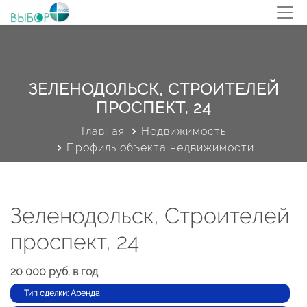
ЗЕЛЕНОДОЛЬСК, СТРОИТЕЛЕЙ
ПРОСПЕКТ, 24
Главная
Недвижимость
Профиль объекта недвижимости
Зеленодольск, Строителей
проспект, 24
20 000 руб. в год
Тип сделки: Аренда