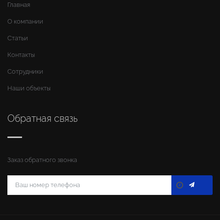
Главная
О компании
Статьи
Контакты
Сотрудники
Наши объекты
Обратная связь
Заказ обратного звонка