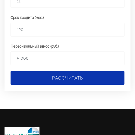
Срок кредита (мес.)
Первоначальный взнос (руб.)
РАССЧИТАТЬ