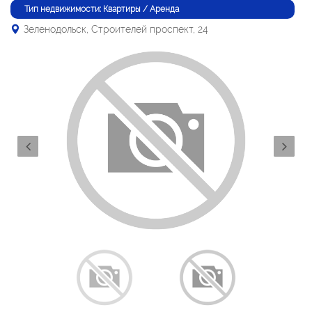
Тип недвижимости: Квартиры / Аренда
Зеленодольск, Строителей проспект, 24