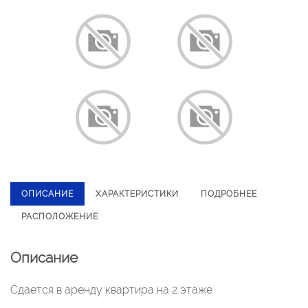
ОПИСАНИЕ
ХАРАКТЕРИСТИКИ
ПОДРОБНЕЕ
РАСПОЛОЖЕНИЕ
Описание
Сдается в аренду квартира на 2 этаже