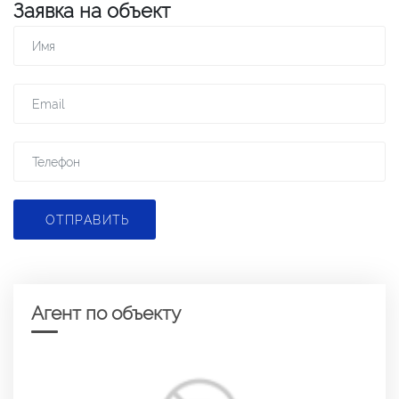
Заявка на объект
ОТПРАВИТЬ
Агент по объекту