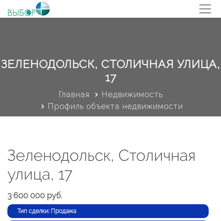
ЗЕЛЕНОДОЛЬСК, СТОЛИЧНАЯ УЛИЦА,
17
Главная
Недвижимость
Профиль объекта недвижимости
Зеленодольск, Столичная
улица, 17
3 600 000 руб.
Тип сделки: Продажа