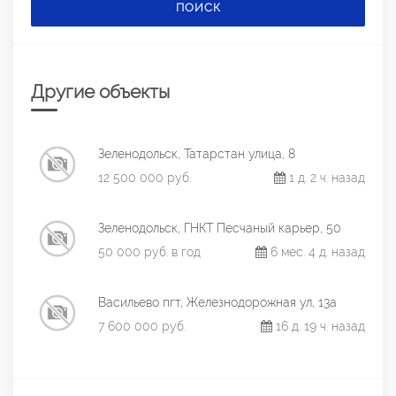
ПОИСК
Другие объекты
Зеленодольск, Татарстан улица, 8
12 500 000 руб.
1 д. 2 ч. назад
Зеленодольск, ГНКТ Песчаный карьер, 50
50 000 руб. в год
6 мес. 4 д. назад
Васильево пгт, Железнодорожная ул, 13а
7 600 000 руб.
16 д. 19 ч. назад