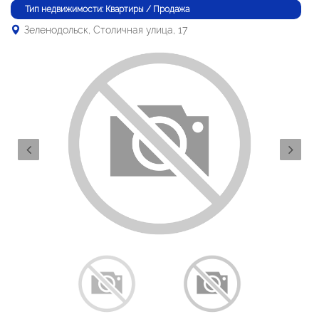
Тип недвижимости: Квартиры / Продажа
Зеленодольск, Столичная улица, 17