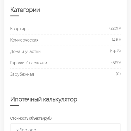
Категории
(2209)
Квартиры
(416)
Коммерческая
(1428)
Дома и участки
(599)
Гаражи / парковки
(0)
Зарубежная
Ипотечный калькулятор
Стоимость объекта (руб.)