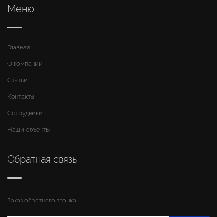
Меню
Главная
О компании
Статьи
Контакты
Сотрудники
Наши объекты
Обратная связь
Заказ обратного звонка