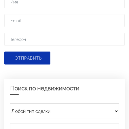
ОТПРАВИТЬ
Поиск по недвижимости