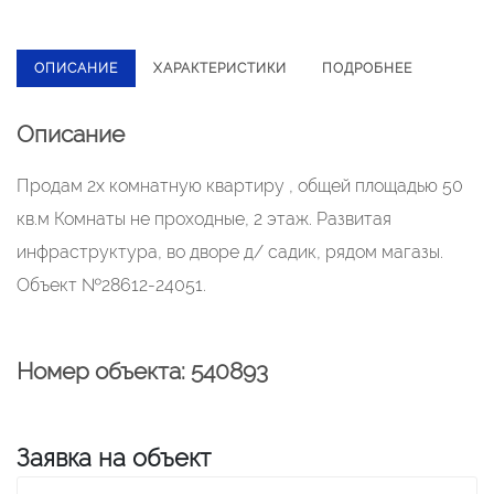
ОПИСАНИЕ
ХАРАКТЕРИСТИКИ
ПОДРОБНЕЕ
Описание
Продам 2х комнатную квартиру , общей площадью 50
кв.м Комнаты не проходные, 2 этаж. Развитая
инфраструктура, во дворе д/ садик, рядом магазы.
Объект №28612-24051.
Номер объекта: 540893
Заявка на объект