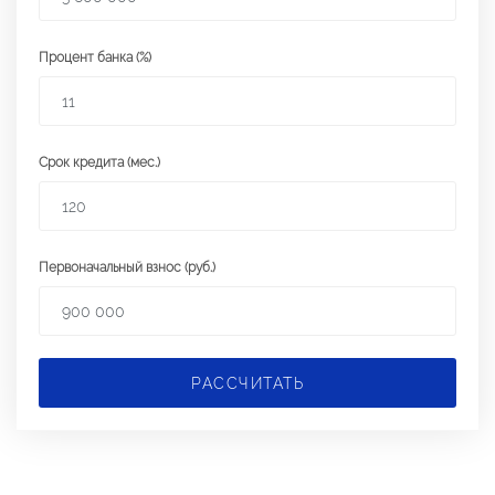
Процент банка (%)
Срок кредита (мес.)
Первоначальный взнос (руб.)
РАССЧИТАТЬ