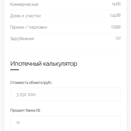
(416)
Коммерческая
(1428)
Дома и участки
(599)
Гаражи / парковки
(0)
Зарубежная
Ипотечный калькулятор
Стоимость объекта (руб.)
Процент банка (%)