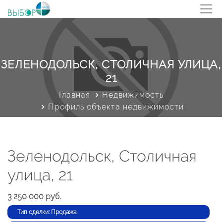
ЗЕЛЕНОДОЛЬСК, СТОЛИЧНАЯ УЛИЦА,
21
Главная
Недвижимость
Профиль объекта недвижимости
Зеленодольск, Столичная
улица, 21
3 250 000 руб.
Тип сделки: Продажа