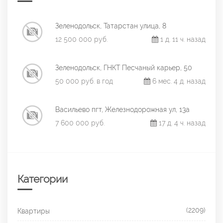
Зеленодольск, Татарстан улица, 8
12 500 000 руб.
1 д. 11 ч. назад
Зеленодольск, ГНКТ Песчаный карьер, 50
50 000 руб. в год
6 мес. 4 д. назад
Васильево пгт, Железнодорожная ул, 13а
7 600 000 руб.
17 д. 4 ч. назад
Категории
(2209)
Квартиры