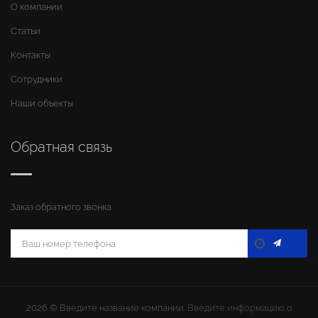
О компании
Статьи
Контакты
Сотрудники
Наши объекты
Обратная связь
Заказ обратного звонка
2026 ©
Введите название компании
. Введите информацию о