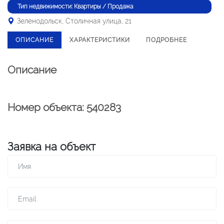
Тип недвижимости: Квартиры / Продажа
Зеленодольск, Столичная улица, 21
ОПИСАНИЕ
ХАРАКТЕРИСТИКИ
ПОДРОБНЕЕ
Описание
Номер объекта: 540283
Заявка на объект