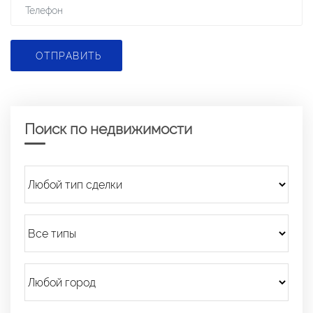
ОТПРАВИТЬ
Поиск по недвижимости