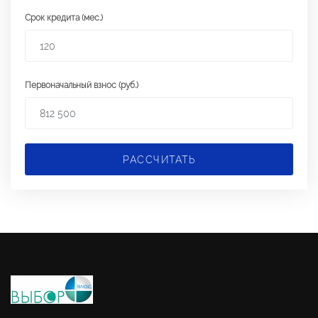
Срок кредита (мес.)
Первоначальный взнос (руб.)
РАССЧИТАТЬ