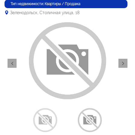
Тип недвижимости: Квартиры / Продажа
Зеленодольск, Столичная улица, 18