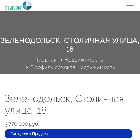
ЗЕЛЕНОДОЛЬСК, СТОЛИЧНАЯ УЛИЦА,
18
Главная
Недвижимость
Профиль объекта недвижимости
Зеленодольск, Столичная
улица, 18
3 770 000 руб.
Тип сделки: Продажа