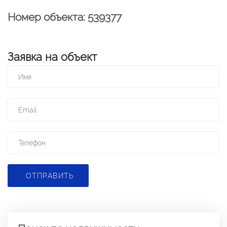
Номер объекта: 539377
Заявка на объект
ОТПРАВИТЬ