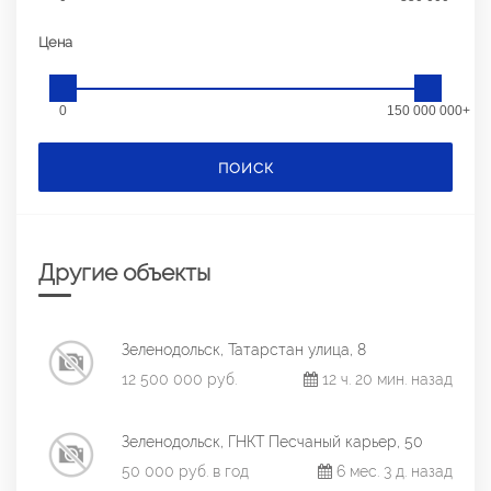
Цена
0
150 000 000+
ПОИСК
Другие объекты
Зеленодольск, Татарстан улица, 8
12 500 000 руб.
12 ч. 20 мин. назад
Зеленодольск, ГНКТ Песчаный карьер, 50
50 000 руб. в год
6 мес. 3 д. назад