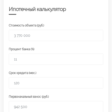
Ипотечный калькулятор
Стоимость объекта (руб.)
Процент банка (%)
Срок кредита (мес.)
Первоначальный взнос (руб.)