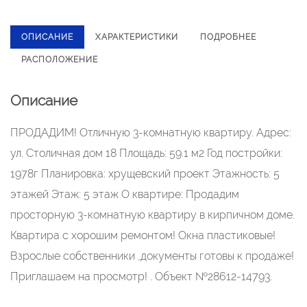
ОПИСАНИЕ
ХАРАКТЕРИСТИКИ
ПОДРОБНЕЕ
РАСПОЛОЖЕНИЕ
Описание
ПРОДАДИМ! Отличную 3-комнатную квартиру. Адрес:
ул. Столичная дом 18 Площадь: 59.1 м2 Год постройки:
1978г Планировка: хрущевский проект Этажность: 5
этажей Этаж: 5 этаж О квартире: Продадим
просторную 3-комнатную квартиру в кирпичном доме.
Квартира с хорошим ремонтом! Окна пластиковые!
Взрослые собственники ,документы готовы к продаже!
Приглашаем на просмотр! . Объект №28612-14793.