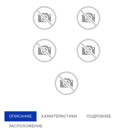
ОПИСАНИЕ
ХАРАКТЕРИСТИКИ
ПОДРОБНЕЕ
РАСПОЛОЖЕНИЕ