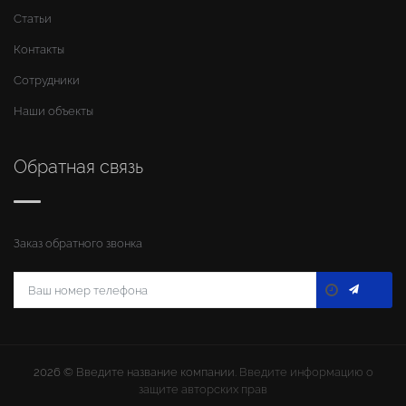
Статьи
Контакты
Сотрудники
Наши объекты
Обратная связь
Заказ обратного звонка
2026 ©
Введите название компании
. Введите информацию о
защите авторских прав