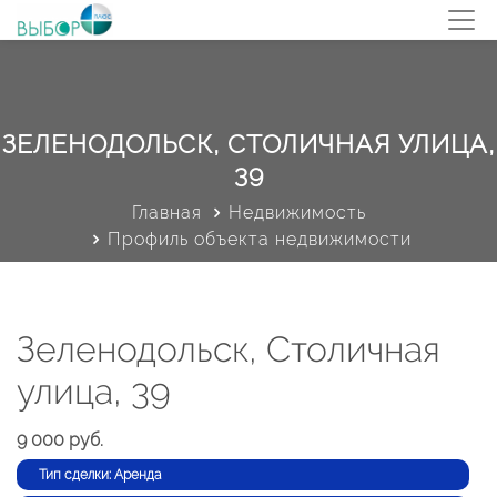
ЗЕЛЕНОДОЛЬСК, СТОЛИЧНАЯ УЛИЦА,
39
Главная
Недвижимость
Профиль объекта недвижимости
Зеленодольск, Столичная
улица, 39
9 000 руб.
Тип сделки: Аренда