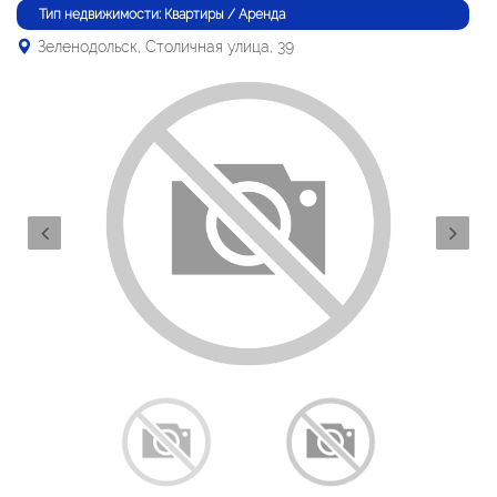
Тип недвижимости: Квартиры / Аренда
Зеленодольск, Столичная улица, 39