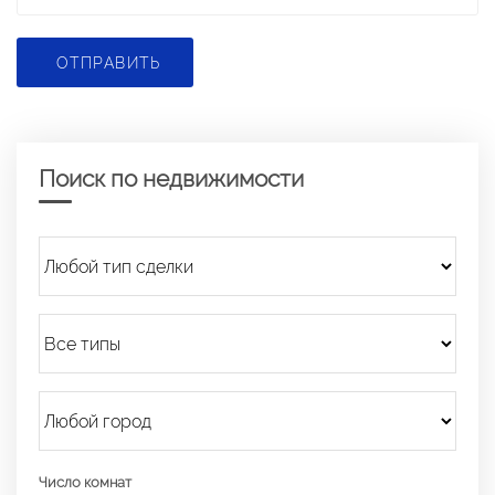
ОТПРАВИТЬ
Поиск по недвижимости
Число комнат