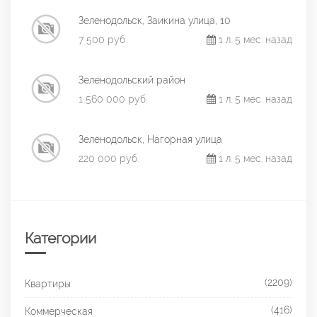
Зеленодольск, Заикина улица, 10
7 500 руб.
1 л. 5 мес. назад
Зеленодольский район
1 560 000 руб.
1 л. 5 мес. назад
Зеленодольск, Нагорная улица
220 000 руб.
1 л. 5 мес. назад
Категории
(2209)
Квартиры
(416)
Коммерческая