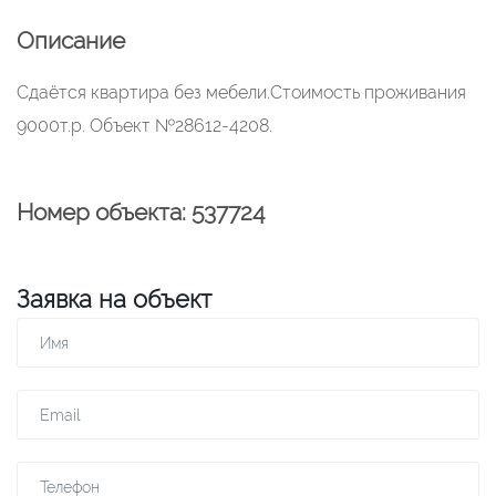
Описание
Сдаётся квартира без мебели.Стоимость проживания
9000т.р. Объект №28612-4208.
Номер объекта: 537724
Заявка на объект