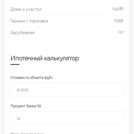
(1428)
Дома и участки
(599)
Гаражи / парковки
(0)
Зарубежная
Ипотечный калькулятор
Стоимость объекта (руб.)
Процент банка (%)