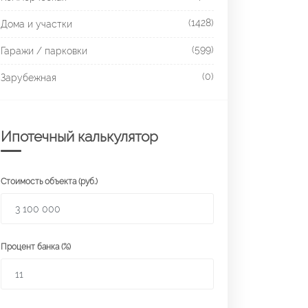
(1428)
Дома и участки
(599)
Гаражи / парковки
(0)
Зарубежная
Ипотечный калькулятор
Стоимость объекта (руб.)
Процент банка (%)