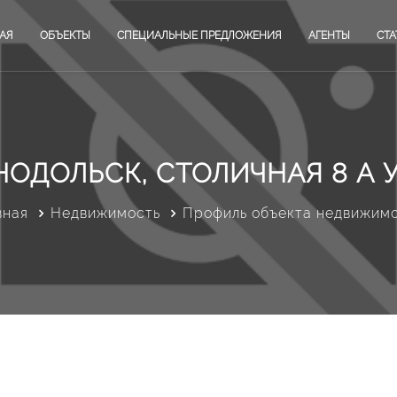
АЯ
ОБЪЕКТЫ
СПЕЦИАЛЬНЫЕ ПРЕДЛОЖЕНИЯ
АГЕНТЫ
СТА
НОДОЛЬСК, СТОЛИЧНАЯ 8 А 
вная
Недвижимость
Профиль объекта недвижим