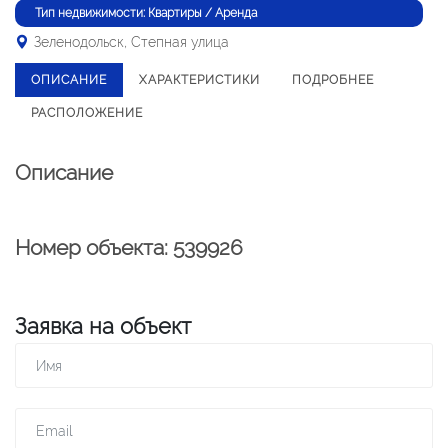
Тип недвижимости: Квартиры / Аренда
Зеленодольск, Степная улица
ОПИСАНИЕ
ХАРАКТЕРИСТИКИ
ПОДРОБНЕЕ
РАСПОЛОЖЕНИЕ
Описание
Номер объекта: 539926
Заявка на объект