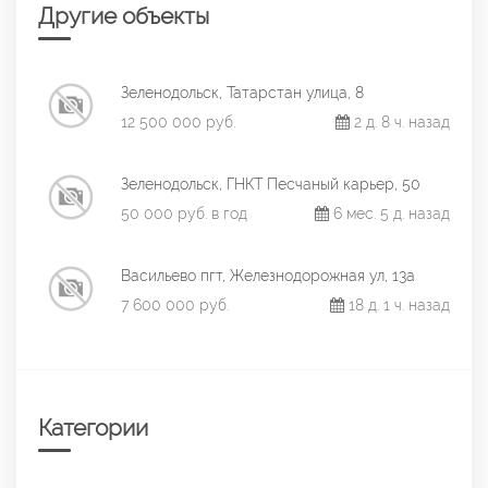
Другие объекты
Зеленодольск, Татарстан улица, 8
12 500 000 руб.
2 д. 8 ч. назад
Зеленодольск, ГНКТ Песчаный карьер, 50
50 000 руб. в год
6 мес. 5 д. назад
Васильево пгт, Железнодорожная ул, 13а
7 600 000 руб.
18 д. 1 ч. назад
Категории