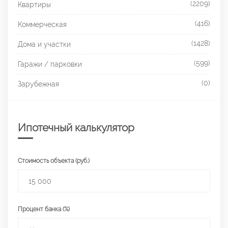
(2209)
Квартиры
(416)
Коммерческая
(1428)
Дома и участки
(599)
Гаражи / парковки
(0)
Зарубежная
Ипотечный калькулятор
Стоимость объекта (руб.)
Процент банка (%)