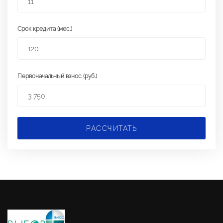
Срок кредита (мес.)
Первоначальный взнос (руб.)
РАССЧИТАТЬ