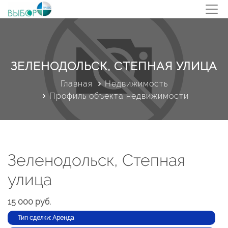
ЗЕЛЕНОДОЛЬСК, СТЕПНАЯ УЛИЦА
Главная
Недвижимость
Профиль объекта недвижимости
Зеленодольск, Степная
улица
15 000 руб.
Тип сделки: Аренда