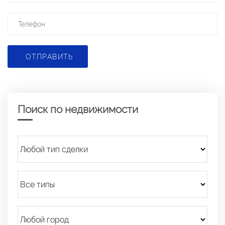
ОТПРАВИТЬ
Поиск по недвижимости