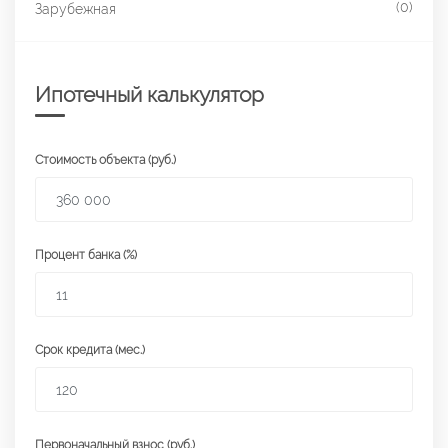
(0)
Зарубежная
Ипотечный калькулятор
Стоимость объекта (руб.)
Процент банка (%)
Срок кредита (мес.)
Первоначальный взнос (руб.)