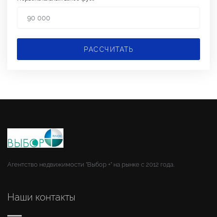
РАССЧИТАТЬ
Агентство недвижимости "Выбор +" на рынке с 2012 года.
Наши контакты