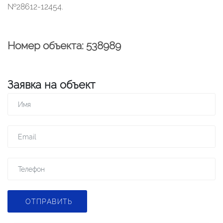
№28612-12454.
Номер объекта: 538989
Заявка на объект
ОТПРАВИТЬ