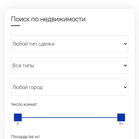
Поиск по недвижимости
Число комнат
0
8+
Площадь (кв. м.)