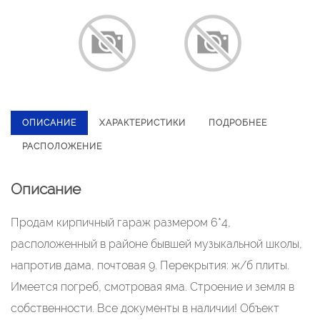
ОПИСАНИЕ
ХАРАКТЕРИСТИКИ
ПОДРОБНЕЕ
РАСПОЛОЖЕНИЕ
Описание
Продам кирпичный гараж размером 6*4,
расположенный в районе бывшей музыкальной школы,
напротив дама, почтовая 9. Перекрытия: ж/б плиты.
Имеется погреб, смотровая яма. Строение и земля в
собственности. Все документы в наличии! Объект