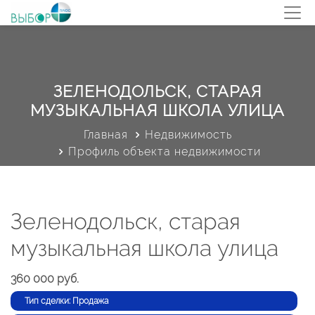
ЗЕЛЕНОДОЛЬСК, СТАРАЯ
МУЗЫКАЛЬНАЯ ШКОЛА УЛИЦА
Главная
Недвижимость
Профиль объекта недвижимости
Зеленодольск, старая
музыкальная школа улица
360 000 руб.
Тип сделки: Продажа