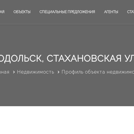
АЯ
ОБЪЕКТЫ
СПЕЦИАЛЬНЫЕ ПРЕДЛОЖЕНИЯ
АГЕНТЫ
СТА
ОДОЛЬСК, СТАХАНОВСКАЯ УЛ
вная
Недвижимость
Профиль объекта недвижим