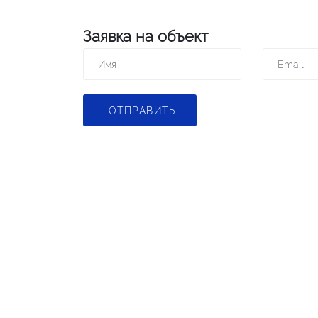
Заявка на объект
ОТПРАВИТЬ