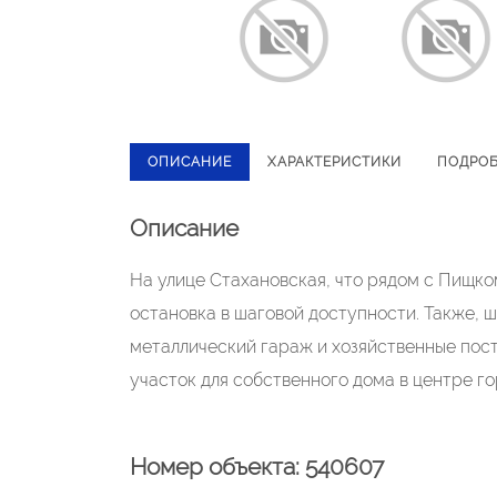
ОПИСАНИЕ
ХАРАКТЕРИСТИКИ
ПОДРО
Описание
На улице Стахановская, что рядом с Пищко
остановка в шаговой доступности. Также, ш
металлический гараж и хозяйственные пост
участок для собственного дома в центре г
Номер объекта: 540607