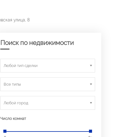
вская улица, 8
Поиск по недвижимости
Любой тип сделки
Все типы
Любой город
Число комнат