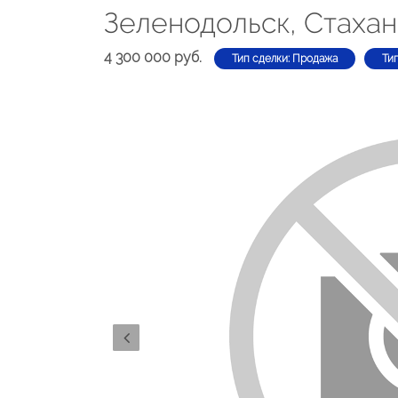
Зеленодольск, Стахан
4 300 000 руб.
Тип сделки: Продажа
Ти