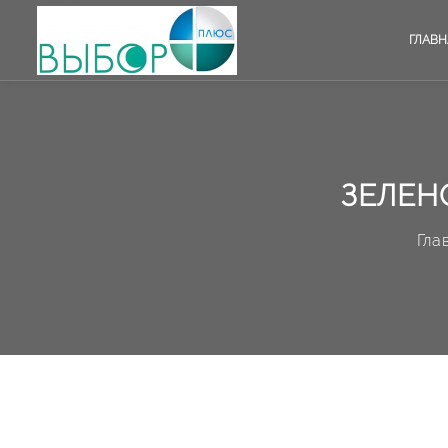
ГЛАВН
ЗЕЛЕН
Гла