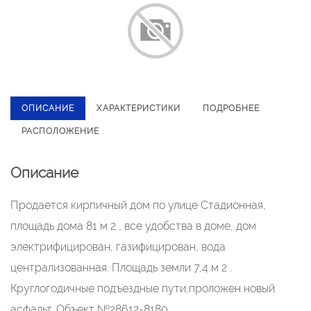
ОПИСАНИЕ
ХАРАКТЕРИСТИКИ
ПОДРОБНЕЕ
РАСПОЛОЖЕНИЕ
Описание
Продается кирпичный дом по улице Стадионная,
площадь дома 81 м 2 , все удобства в доме, дом
электрифицирован, газифицирован, вода
централизованная. Площадь земли 7,4 м 2 .
Круглогодичные подъездные пути,проложен новый
асфальт. Объект №28612-8180.