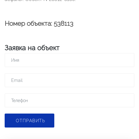
Номер объекта: 538113
Заявка на объект
ОТПРАВИТЬ