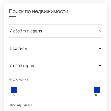
Поиск по недвижимости
Число комнат
0
8+
Площадь (кв. м.)