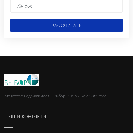
РАССЧИТАТЬ
Агентство недвижимости "Выбор +" на рынке с 2012 года.
Наши контакты