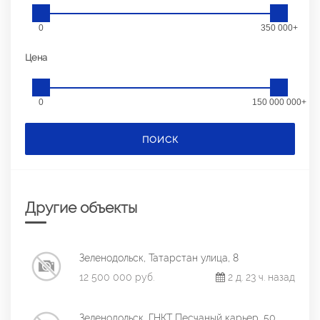
0
350 000+
Цена
0
150 000 000+
ПОИСК
Другие объекты
Зеленодольск, Татарстан улица, 8
12 500 000 руб.
2 д. 23 ч. назад
Зеленодольск, ГНКТ Песчаный карьер, 50