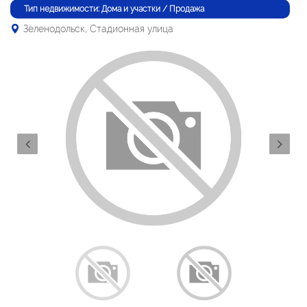
Тип недвижимости: Дома и участки / Продажа
Зеленодольск, Стадионная улица