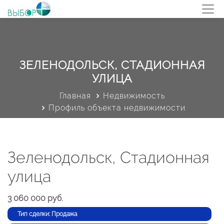
ЗЕЛЕНОДОЛЬСК, СТАДИОННАЯ
УЛИЦА
Главная
Недвижимость
Профиль объекта недвижимости
Зеленодольск, Стадионная
улица
3 060 000 руб.
Тип сделки: Продажа