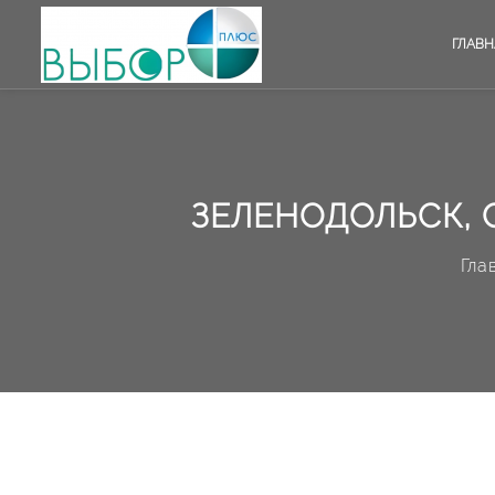
ГЛАВН
ЗЕЛЕНОДОЛЬСК, С
Гла