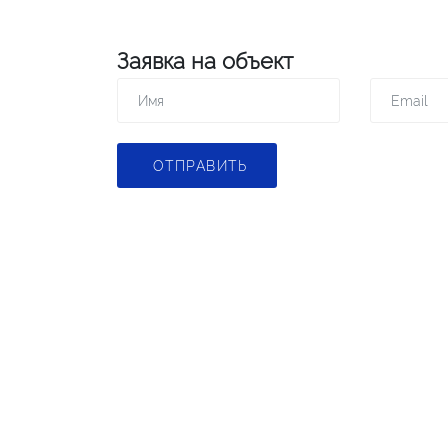
Заявка на объект
ОТПРАВИТЬ