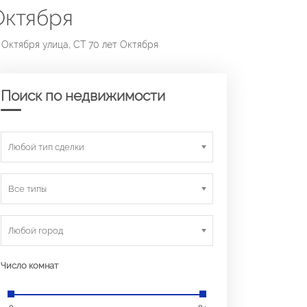
Октября
 Октября улица, СТ 70 лет Октября
Поиск по недвижимости
Любой тип сделки
Все типы
Любой город
Число комнат