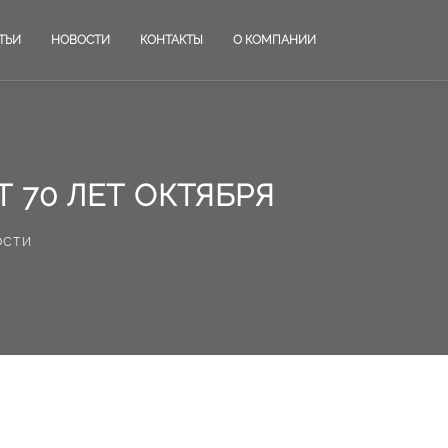
ТЬИ
НОВОСТИ
КОНТАКТЫ
О КОМПАНИИ
Т 70 ЛЕТ ОКТЯБРЯ
ости