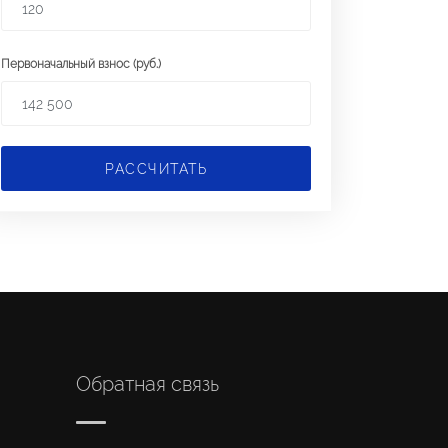
Первоначальный взнос (руб.)
РАССЧИТАТЬ
Обратная связь