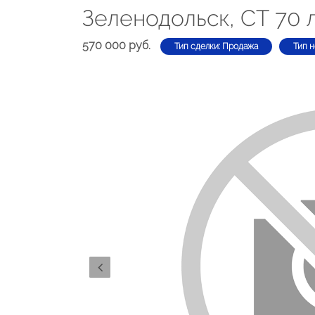
Зеленодольск, СТ 70 
570 000 руб.
Тип сделки: Продажа
Тип 