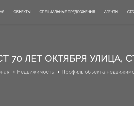
АЯ
ОБЪЕКТЫ
СПЕЦИАЛЬНЫЕ ПРЕДЛОЖЕНИЯ
АГЕНТЫ
СТА
Т 70 ЛЕТ ОКТЯБРЯ УЛИЦА, С
вная
Недвижимость
Профиль объекта недвижим