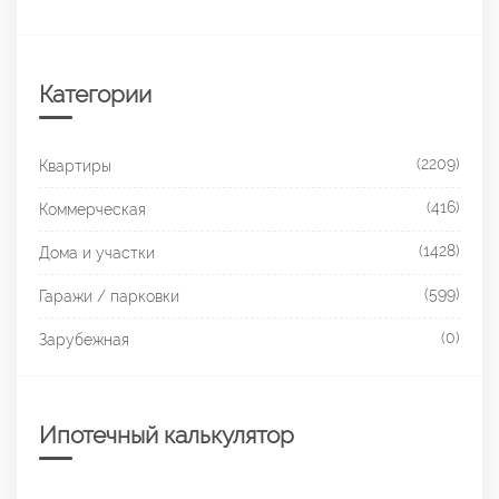
Категории
(2209)
Квартиры
(416)
Коммерческая
(1428)
Дома и участки
(599)
Гаражи / парковки
(0)
Зарубежная
Ипотечный калькулятор