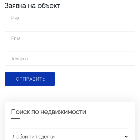
Заявка на объект
ОТПРАВИТЬ
Поиск по недвижимости