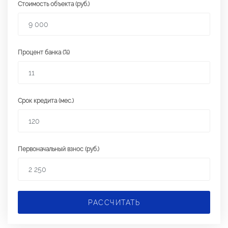
Стоимость объекта (руб.)
Процент банка (%)
Срок кредита (мес.)
Первоначальный взнос (руб.)
РАССЧИТАТЬ