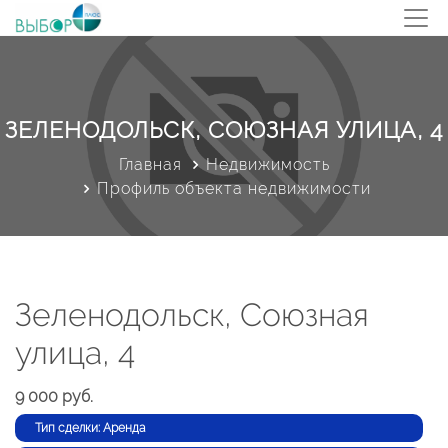
ЗЕЛЕНОДОЛЬСК, СОЮЗНАЯ УЛИЦА, 4
Главная
Недвижимость
Профиль объекта недвижимости
Зеленодольск, Союзная
улица, 4
9 000 руб.
Тип сделки: Аренда