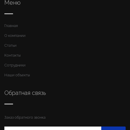
Меню
Главная
О компании
Статьи
Контакты
Сотрудники
Наши объекты
Обратная связь
Заказ обратного звонка