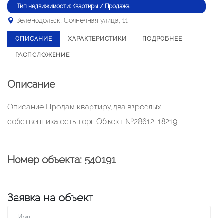
Тип недвижимости: Квартиры / Продажа
Зеленодольск, Солнечная улица, 11
ОПИСАНИЕ
ХАРАКТЕРИСТИКИ
ПОДРОБНЕЕ
РАСПОЛОЖЕНИЕ
Описание
Описание Продам квартиру,два взрослых
собственника.есть торг Объект №28612-18219.
Номер объекта: 540191
Заявка на объект