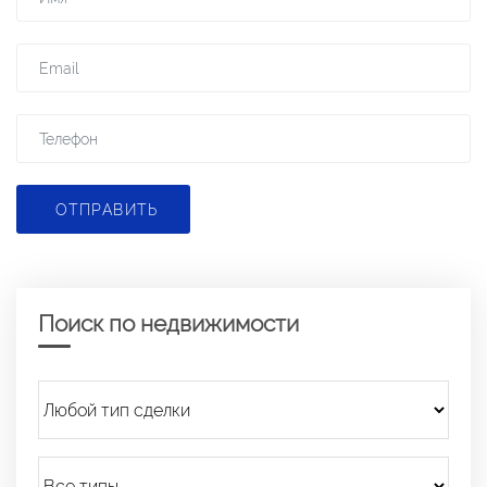
ОТПРАВИТЬ
Поиск по недвижимости