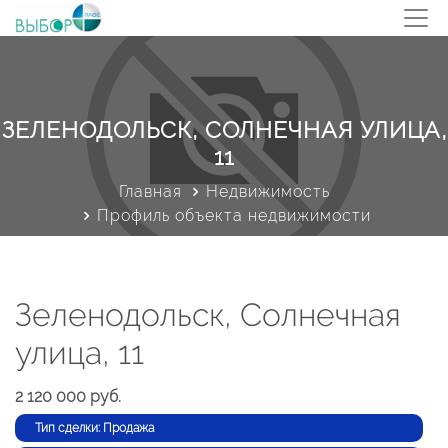
ЗЕЛЕНОДОЛЬСК, СОЛНЕЧНАЯ УЛИЦА,
11
Главная
Недвижимость
Профиль объекта недвижимости
Зеленодольск, Солнечная
улица, 11
2 120 000 руб.
Тип сделки: Продажа