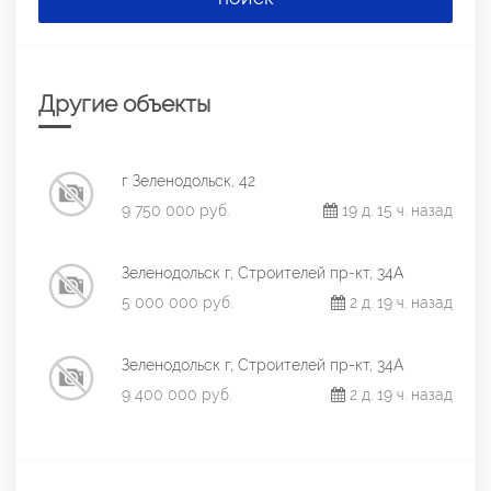
Другие объекты
г Зеленодольск, 42
9 750 000 руб.
19 д. 15 ч. назад
Зеленодольск г, Строителей пр-кт, 34А
5 000 000 руб.
2 д. 19 ч. назад
Зеленодольск г, Строителей пр-кт, 34А
9 400 000 руб.
2 д. 19 ч. назад