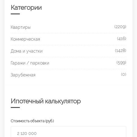
Категории
(2209)
Квартиры
(416)
Коммерческая
(1428)
Дома и участки
(599)
Гаражи / парковки
(0)
Зарубежная
Ипотечный калькулятор
Стоимость объекта (руб.)