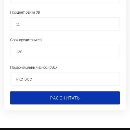
Процент банка (%)
Срок кредита (мес.)
Первоначальный взнос (руб.)
РАССЧИТАТЬ