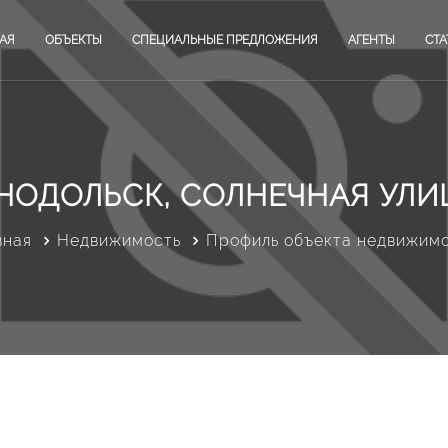
АЯ
ОБЪЕКТЫ
СПЕЦИАЛЬНЫЕ ПРЕДЛОЖЕНИЯ
АГЕНТЫ
СТА
НОДОЛЬСК, СОЛНЕЧНАЯ УЛИЦ
вная
Недвижимость
Профиль объекта недвижим