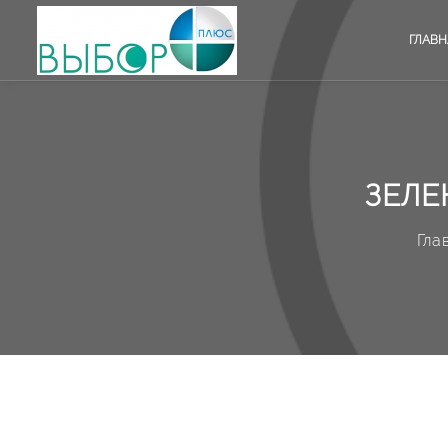
ГЛАВН
ЗЕЛЕ
Гла