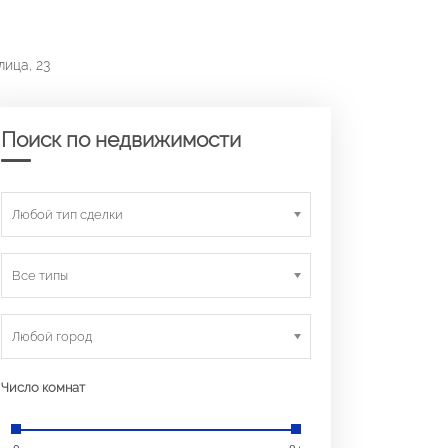
лица, 23
Поиск по недвижимости
Любой тип сделки
Все типы
Любой город
Число комнат