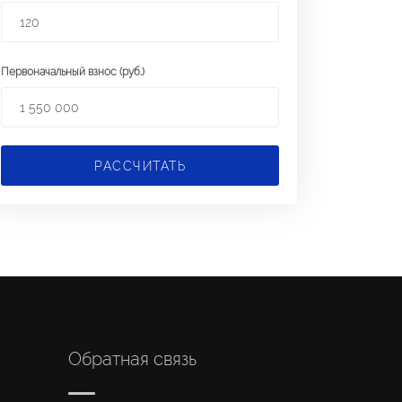
Первоначальный взнос (руб.)
РАССЧИТАТЬ
Обратная связь