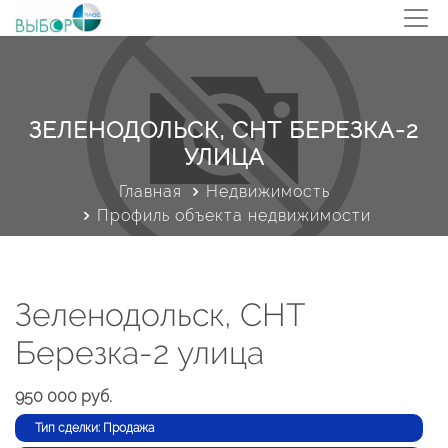
ЗЕЛЕНОДОЛЬСК, СНТ БЕРЕЗКА-2
УЛИЦА
Главная
Недвижимость
Профиль объекта недвижимости
Зеленодольск, СНТ
Березка-2 улица
950 000 руб.
Тип сделки: Продажа