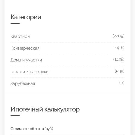
Категории
(2209)
Квартиры
(416)
Коммерческая
(1428)
Дома и участки
(599)
Гаражи / парковки
(0)
Зарубежная
Ипотечный калькулятор
Стоимость объекта (руб.)