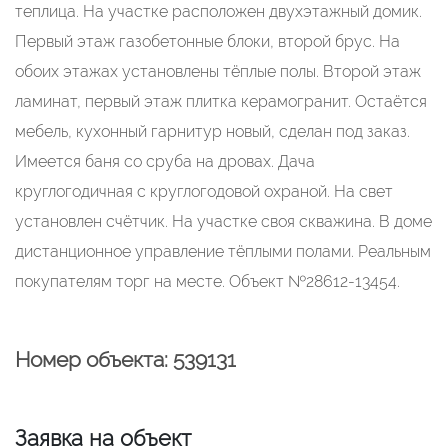
теплица. На участке расположен двухэтажный домик.
Первый этаж газобетонные блоки, второй брус. На
обоих этажах установлены тёплые полы. Второй этаж
ламинат, первый этаж плитка керамогранит. Остаётся
мебель, кухонный гарнитур новый, сделан под заказ.
Имеется баня со сруба на дровах. Дача
круглогодичная с круглогодовой охраной. На свет
установлен счётчик. На участке своя скважина. В доме
дистанционное управление тёплыми полами. Реальным
покупателям торг на месте. Объект №28612-13454.
Номер объекта: 539131
Заявка на объект