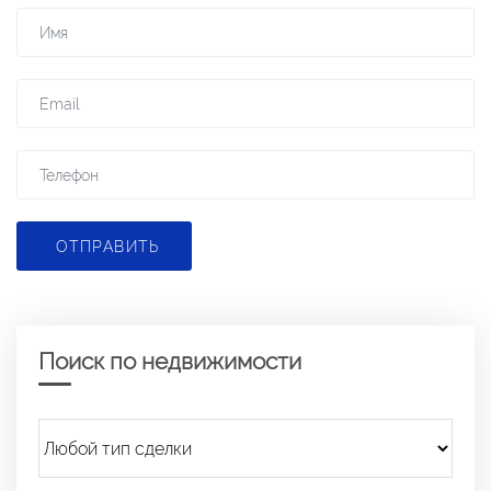
ОТПРАВИТЬ
Поиск по недвижимости