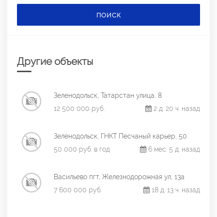
ПОИСК
Другие объекты
Зеленодольск, Татарстан улица, 8
12 500 000 руб.
2 д. 20 ч. назад
Зеленодольск, ГНКТ Песчаный карьер, 50
50 000 руб. в год
6 мес. 5 д. назад
Васильево пгт, Железнодорожная ул, 13а
7 600 000 руб.
18 д. 13 ч. назад