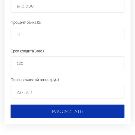
Процент банка (%)
Срок кредита (мес.)
Первоначальный взнос (руб.)
РАССЧИТАТЬ