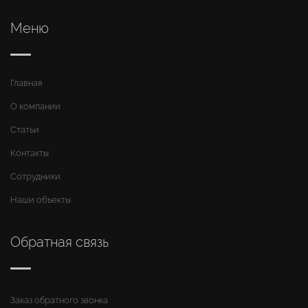
Меню
Главная
О компании
Статьи
Контакты
Сотрудники
Наши объекты
Обратная связь
Заказ обратного звонка