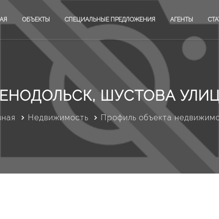
АЯ
ОБЪЕКТЫ
СПЕЦИАЛЬНЫЕ ПРЕДЛОЖЕНИЯ
АГЕНТЫ
СТА
ЕНОДОЛЬСК, ШУСТОВА УЛИЦ
вная
Недвижимость
Профиль объекта недвижим