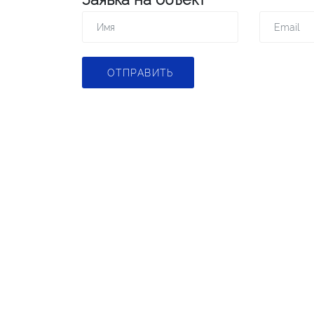
ОТПРАВИТЬ