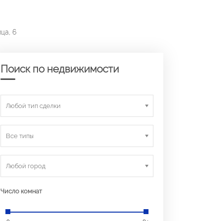
ца, 6
Поиск по недвижимости
Любой тип сделки
Все типы
Любой город
Число комнат