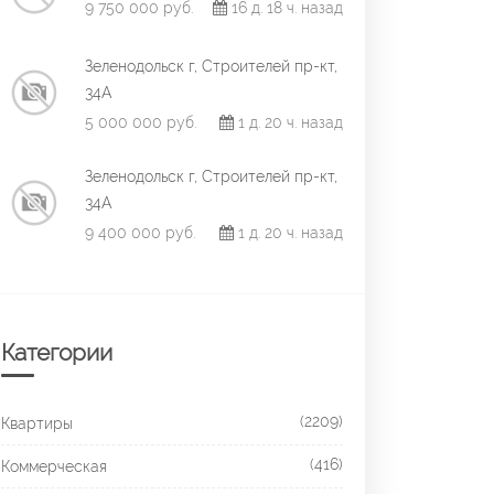
9 750 000 руб.
16 д. 18 ч. назад
Зеленодольск г, Строителей пр-кт,
34А
5 000 000 руб.
1 д. 20 ч. назад
Зеленодольск г, Строителей пр-кт,
34А
9 400 000 руб.
1 д. 20 ч. назад
Категории
(2209)
Квартиры
(416)
Коммерческая