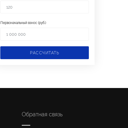
Первоначальный взнос (руб.)
РАССЧИТАТЬ
Обратная связь