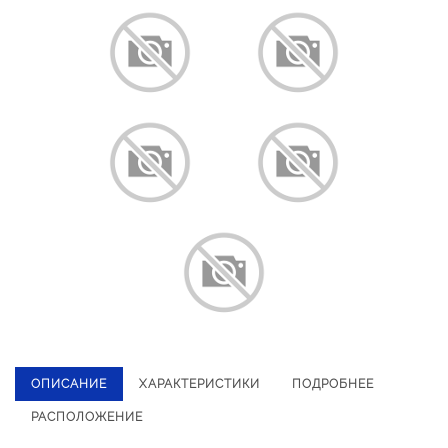
ОПИСАНИЕ
ХАРАКТЕРИСТИКИ
ПОДРОБНЕЕ
РАСПОЛОЖЕНИЕ