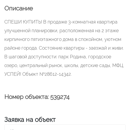
Описание
СПЕШИ КУПИТЬ! В продаже 3-комнатная квартира
улучшенной планировки, расположенная на 2 этаже
кирпичного пятиэтажного дома в спокойном, уютном
районе города. Состояние квартиры - заезжай и живи.
В шаговой доступности: парк Родина, городское
озеро, центральный рынок, школы, детские сады, МФЦ.
УСПЕЙ! Объект №28612-14342.
Номер объекта: 539274
Заявка на объект