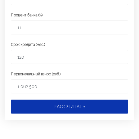
Процент банка (%)
Срок кредита (мес.)
Первоначальный взнос (руб.)
РАССЧИТАТЬ