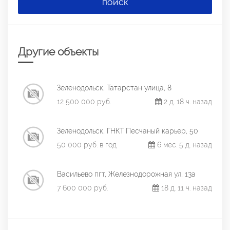
ПОИСК
Другие объекты
Зеленодольск, Татарстан улица, 8
12 500 000 руб.
2 д. 18 ч. назад
Зеленодольск, ГНКТ Песчаный карьер, 50
50 000 руб. в год
6 мес. 5 д. назад
Васильево пгт, Железнодорожная ул, 13а
7 600 000 руб.
18 д. 11 ч. назад