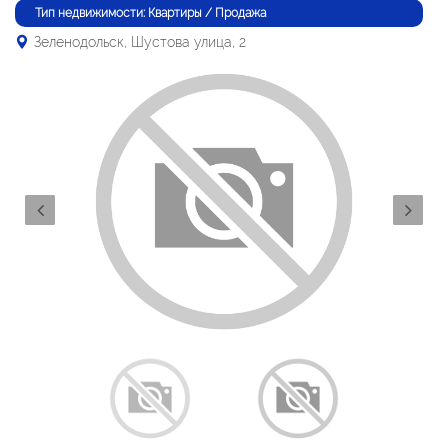
Тип недвижимости: Квартиры / Продажа
Зеленодольск, Шустова улица, 2