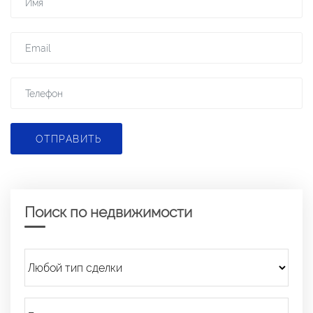
ОТПРАВИТЬ
Поиск по недвижимости