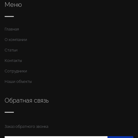
Меню
Главная
О компании
Статьи
Контакты
Сотрудники
Наши объекты
Обратная связь
Заказ обратного звонка