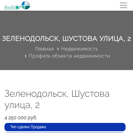
ЗЕЛЕНОДОЛЬСК, ШУСТОВА УЛИЦА, 2
Главная
Недвижимость
Профиль объекта недвижимости
Зеленодольск, Шустова
улица, 2
4 250 000 руб.
Тип сделки: Продажа