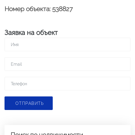
Номер объекта: 538827
Заявка на объект
ОТПРАВИТЬ
Поиск по недвижимости