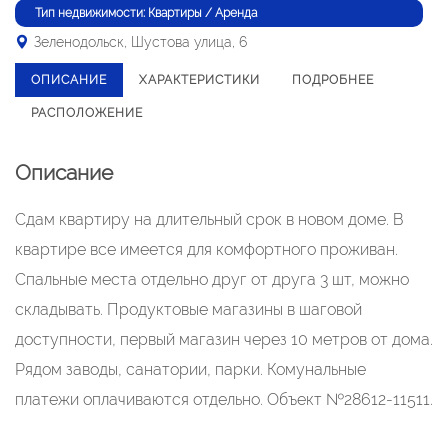
Тип недвижимости: Квартиры / Аренда
Зеленодольск, Шустова улица, 6
ОПИСАНИЕ
ХАРАКТЕРИСТИКИ
ПОДРОБНЕЕ
РАСПОЛОЖЕНИЕ
Описание
Сдам квартиру на длительный срок в новом доме. В
квартире все имеется для комфортного проживан.
Спальные места отдельно друг от друга 3 шт, можно
складывать. Продуктовые магазины в шаговой
доступности, первый магазин через 10 метров от дома.
Рядом заводы, санатории, парки. Комунальные
платежи оплачиваются отдельно. Объект №28612-11511.