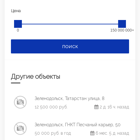
Цена
0
150 000 000+
ПОИСК
Другие объекты
Зеленодольск, Татарстан улица, 8
12 500 000 руб.
2 д. 16 ч. назад
Зеленодольск, ГНКТ Песчаный карьер, 50
50 000 руб. в год
6 мес. 5 д. назад