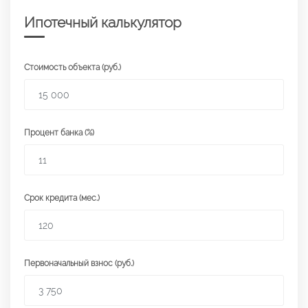
Ипотечный калькулятор
Стоимость объекта (руб.)
Процент банка (%)
Срок кредита (мес.)
Первоначальный взнос (руб.)