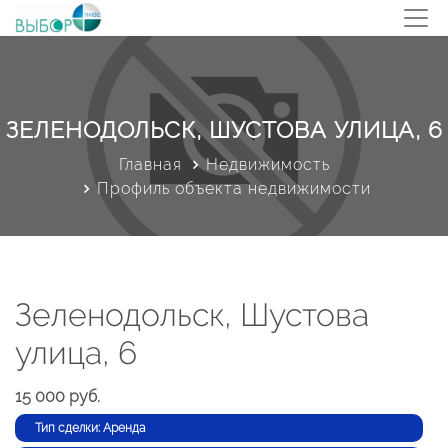
ЗЕЛЕНОДОЛЬСК, ШУСТОВА УЛИЦА, 6
Главная
Недвижимость
Профиль объекта недвижимости
Зеленодольск, Шустова
улица, 6
15 000 руб.
Тип сделки: Аренда