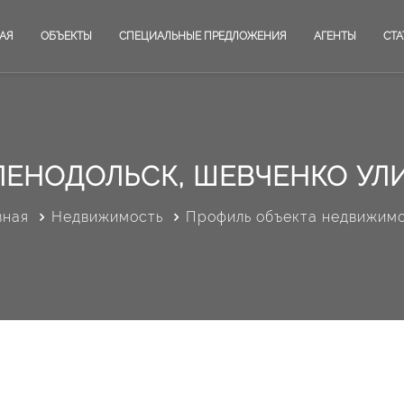
АЯ
ОБЪЕКТЫ
СПЕЦИАЛЬНЫЕ ПРЕДЛОЖЕНИЯ
АГЕНТЫ
СТА
ЛЕНОДОЛЬСК, ШЕВЧЕНКО УЛ
вная
Недвижимость
Профиль объекта недвижим