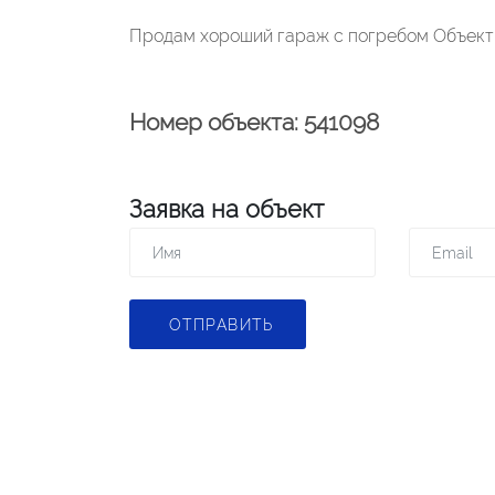
Продам хороший гараж с погребом Объект
Номер объекта: 541098
Заявка на объект
ОТПРАВИТЬ