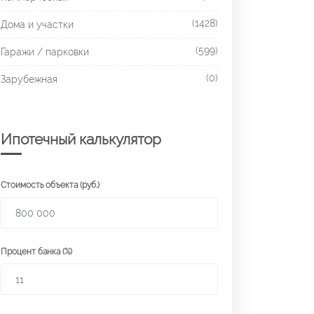
(1428)
Дома и участки
(599)
Гаражи / парковки
(0)
Зарубежная
Ипотечный калькулятор
Стоимость объекта (руб.)
Процент банка (%)