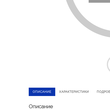
ОПИСАНИЕ
ХАРАКТЕРИСТИКИ
ПОДРО
Описание